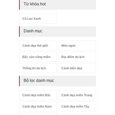
Từ khóa hot
Cù Lao Xanh
Danh mục
Cảnh đẹp thế giới
Món ngon
Đặc sản vùng miền
Địa điểm du lịch
Thông tin du lịch
Cảnh biển đẹp
Bộ lọc danh mục
Cảnh đẹp miền Bắc
Cảnh đẹp miền Trung
Cảnh đẹp miền Nam
Cảnh đẹp miền Tây