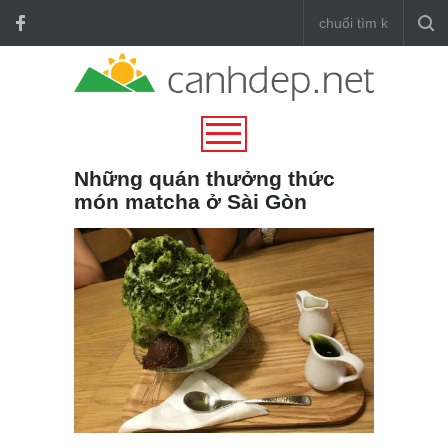
Những quán thưởng thức
món matcha ở Sài Gòn