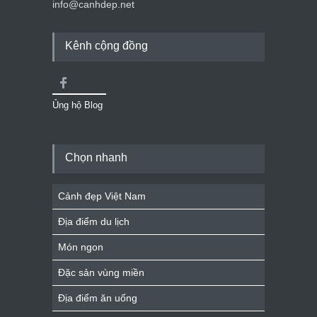
info@canhdep.net
Kênh cộng đồng
Ủng hộ Blog
Chọn nhanh
Cảnh đẹp Việt Nam
Địa điểm du lịch
Món ngon
Đặc sản vùng miền
Địa điểm ăn uống