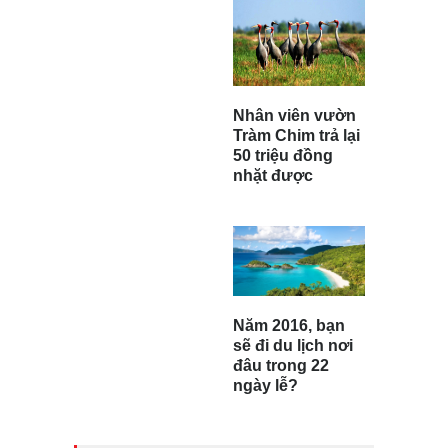
Nhân viên vườn
Tràm Chim trả lại
50 triệu đồng
nhặt được
Năm 2016, bạn
sẽ đi du lịch nơi
đâu trong 22
ngày lễ?