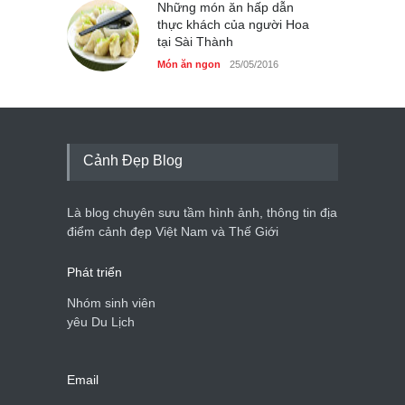
Những món ăn hấp dẫn
thực khách của người Hoa
tại Sài Thành
Món ăn ngon
25/05/2016
Cảnh Đẹp Blog
Là blog chuyên sưu tầm hình ảnh, thông tin địa
điểm cảnh đẹp Việt Nam và Thế Giới
Phát triển
Nhóm sinh viên
yêu Du Lịch
Email