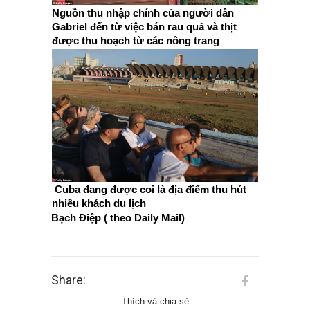
Nguồn thu nhập chính của người dân
Gabriel đến từ việc bán rau quả và thịt
được thu hoạch từ các nông trang
Cuba đang được coi là địa điểm thu hút
nhiều khách du lịch
Bạch Điệp ( theo Daily Mail)
Share:
Thích và chia sẻ