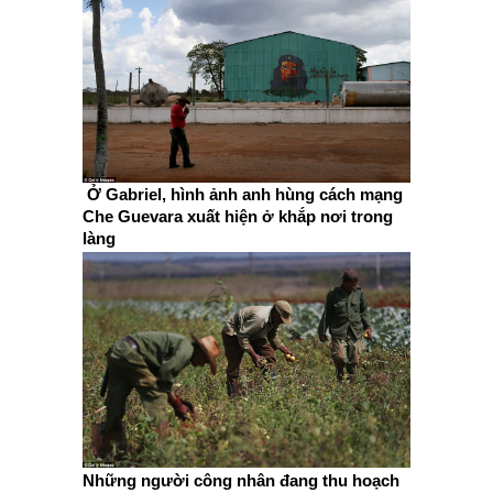
Ở Gabriel, hình ảnh anh hùng cách mạng
Che Guevara xuất hiện ở khắp nơi trong
làng
Những người công nhân đang thu hoạch