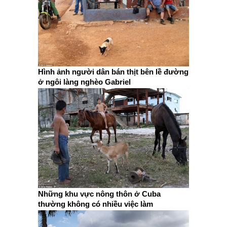
Hình ảnh người dân bán thịt bên lề đường
ở ngôi làng nghèo Gabriel
Những khu vực nông thôn ở Cuba
thường không có nhiều việc làm