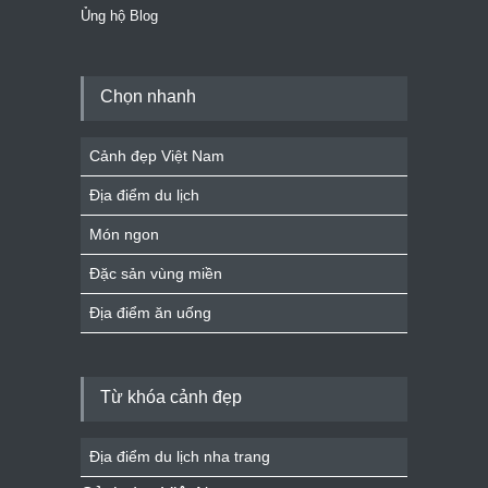
Ủng hộ Blog
Chọn nhanh
Cảnh đẹp Việt Nam
Địa điểm du lịch
Món ngon
Đặc sản vùng miền
Địa điểm ăn uống
Từ khóa cảnh đẹp
Địa điểm du lịch nha trang