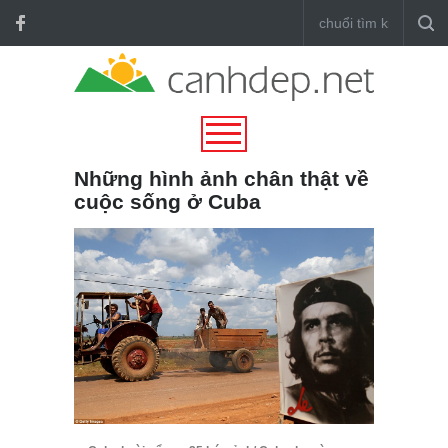
Những hình ảnh chân thật về
cuộc sống ở Cuba