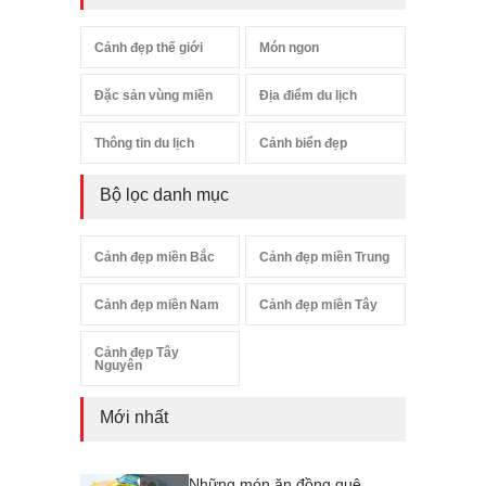
Cảnh đẹp thế giới
Món ngon
Đặc sản vùng miền
Địa điểm du lịch
Thông tin du lịch
Cảnh biển đẹp
Bộ lọc danh mục
Cảnh đẹp miền Bắc
Cảnh đẹp miền Trung
Cảnh đẹp miền Nam
Cảnh đẹp miền Tây
Cảnh đẹp Tây
Nguyên
Mới nhất
Những món ăn đồng quê