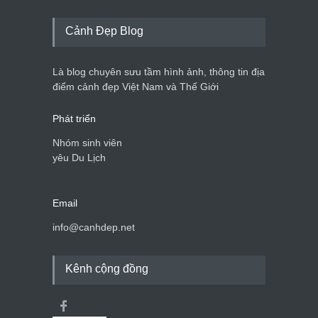
Cảnh Đẹp Blog
Là blog chuyên sưu tầm hình ảnh, thông tin địa
điểm cảnh đẹp Việt Nam và Thế Giới
Phát triển
Nhóm sinh viên
yêu Du Lịch
Email
info@canhdep.net
Kênh cộng đồng