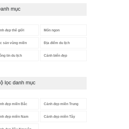
anh mục
nh đẹp thế giới
Món ngon
c sản vùng miền
Địa điểm du lịch
ông tin du lịch
Cảnh biển đẹp
ộ lọc danh mục
nh đẹp miền Bắc
Cảnh đẹp miền Trung
nh đẹp miền Nam
Cảnh đẹp miền Tây