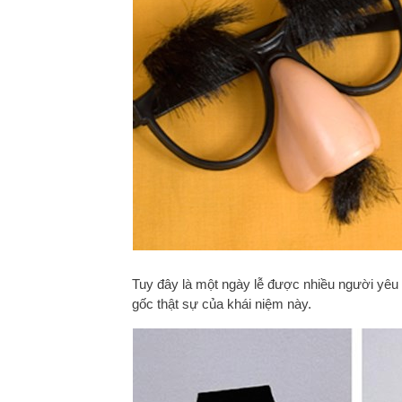
Tuy đây là một ngày lễ được nhiều người yêu
gốc thật sự của khái niệm này.