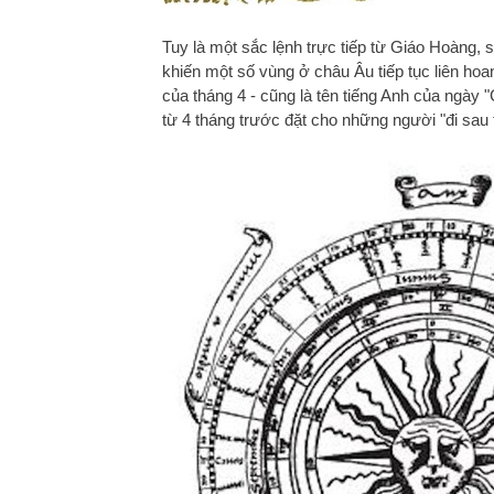
Tuy là một sắc lệnh trực tiếp từ Giáo Hoàng, s
khiến một số vùng ở châu Âu tiếp tục liên hoa
của tháng 4 - cũng là tên tiếng Anh của ngày
từ 4 tháng trước đặt cho những người "đi sau 