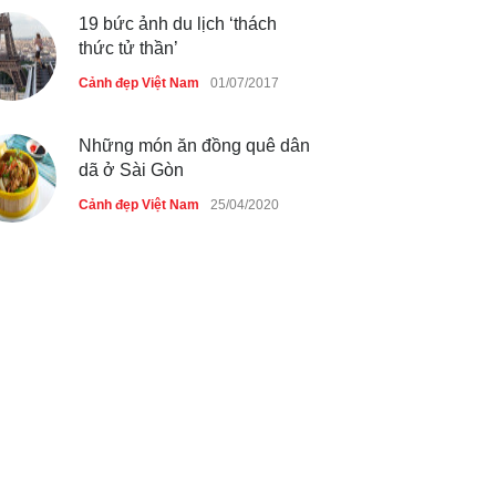
19 bức ảnh du lịch ‘thách
thức tử thần’
Cảnh đẹp Việt Nam
01/07/2017
Những món ăn đồng quê dân
dã ở Sài Gòn
Cảnh đẹp Việt Nam
25/04/2020