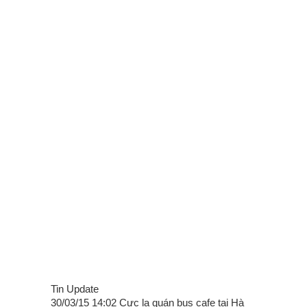
Tin Update
30/03/15 14:02 Cực lạ quán bus cafe tại Hà