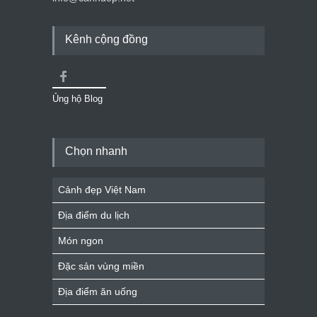
Kênh cộng đồng
Ủng hộ Blog
Chọn nhanh
Cảnh đẹp Việt Nam
Địa điểm du lịch
Món ngon
Đặc sản vùng miền
Địa điểm ăn uống