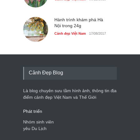
Hành trình khám phá Hà
Nội trong 24g
Cảnh đẹp Việt Nam
17/08/2017
Cảnh Đẹp Blog
Là blog chuyên sưu tầm hình ảnh, thông tin địa
điểm cảnh đẹp Việt Nam và Thế Giới
Phát triển
Nhóm sinh viên
yêu Du Lịch