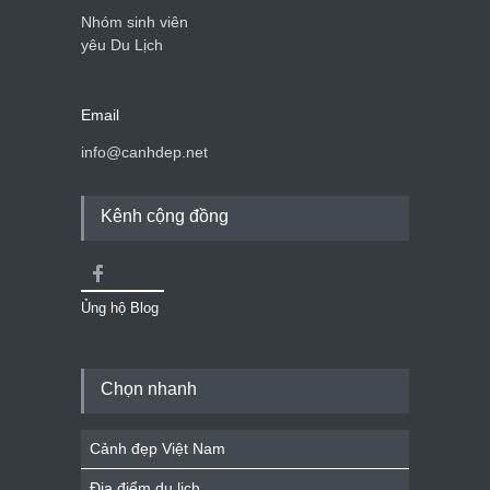
Nhóm sinh viên
yêu Du Lịch
Email
info@canhdep.net
Kênh cộng đồng
Ủng hộ Blog
Chọn nhanh
Cảnh đẹp Việt Nam
Địa điểm du lịch