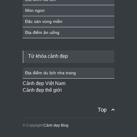
Món ngon
Đặc sản vùng miền
Địa điểm ăn uống
Từ khóa cảnh đẹp
Địa điểm du lịch nha trang
Cảnh đẹp Việt Nam
Cảnh đẹp thế giới
Top
© Copyright
Cảnh đẹp Blog