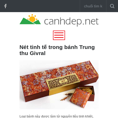
Nét tinh tế trong bánh Trung
thu Givral
Loại bánh này được làm từ nguyên liệu tinh khiết,