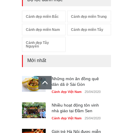
Cảnh đẹp miền Bắc
Cảnh đẹp miền Trung
Cảnh đẹp miền Nam
Cảnh đẹp miền Tây
Cảnh đẹp Tây
Nguyên
Mới nhất
Những món ăn đồng quê
dân dã ở Sài Gòn
Cảnh đẹp Việt Nam
25/04/2020
Nhiều hoạt động tôn vinh
nhà giáo tại Đầm Sen
Cảnh đẹp Việt Nam
25/04/2020
Giới trẻ Hà Nội được miễn