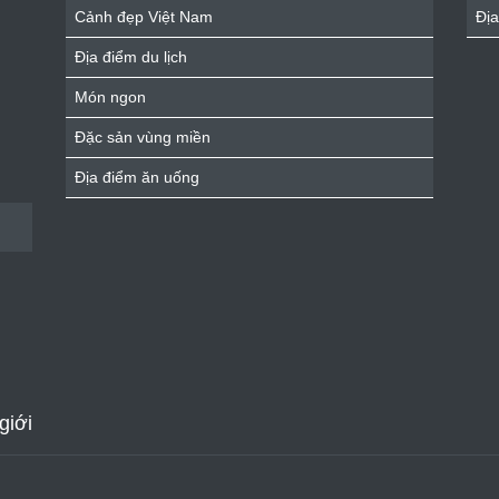
Cảnh đẹp Việt Nam
Địa
Địa điểm du lịch
Món ngon
Đặc sản vùng miền
Địa điểm ăn uống
giới