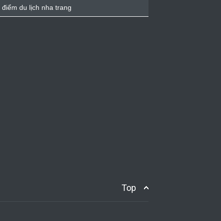
 điểm du lịch nha trang
Top