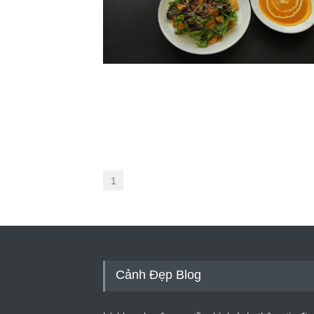
1
Cảnh Đẹp Blog