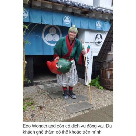
Edo Wonderland còn có dịch vụ đóng vai. Du
khách ghé thăm có thể khoác trên mình