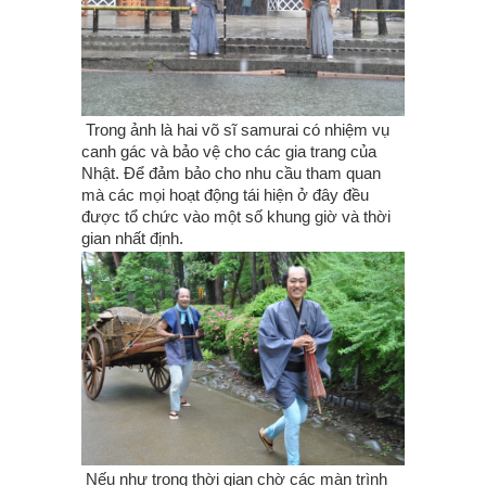
Trong ảnh là hai võ sĩ samurai có nhiệm vụ
canh gác và bảo vệ cho các gia trang của
Nhật. Để đảm bảo cho nhu cầu tham quan
mà các mọi hoạt động tái hiện ở đây đều
được tổ chức vào một số khung giờ và thời
gian nhất định.
Nếu như trong thời gian chờ các màn trình