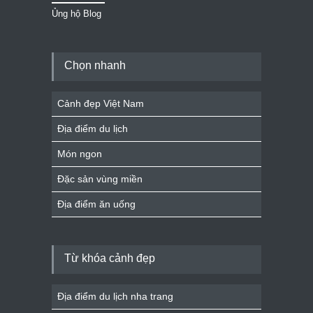
Ủng hộ Blog
Chọn nhanh
Cảnh đẹp Việt Nam
Địa điểm du lịch
Món ngon
Đặc sản vùng miền
Địa điểm ăn uống
Từ khóa cảnh đẹp
Địa điểm du lịch nha trang