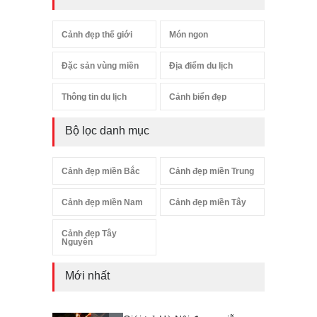
Cảnh đẹp thế giới
Món ngon
Đặc sản vùng miền
Địa điểm du lịch
Thông tin du lịch
Cảnh biển đẹp
Bộ lọc danh mục
Cảnh đẹp miền Bắc
Cảnh đẹp miền Trung
Cảnh đẹp miền Nam
Cảnh đẹp miền Tây
Cảnh đẹp Tây
Nguyên
Mới nhất