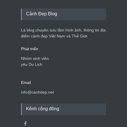
Cảnh Đẹp Blog
Là blog chuyên sưu tầm hình ảnh, thông tin địa
điểm cảnh đẹp Việt Nam và Thế Giới
Phát triển
Nhóm sinh viên
yêu Du Lịch
Email
info@canhdep.net
Kênh cộng đồng