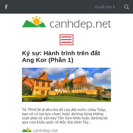
Ký sự: Hành trình trên đất
Ang Kor (Phần 1)
Từ TP.HCM đi đến thủ đô của đất nước chùa Tháp,
bạn sẽ có hai lựa chọn: hoặc đường hàng không
xuất phát từ sân bay Tân Sơn Nhất hoặc đường bộ
qua cửa khẩu quốc tế Mộc Bài (tỉnh Tây...