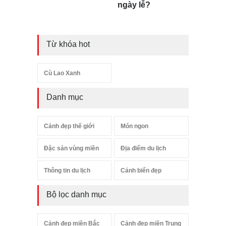
ngày lễ?
Từ khóa hot
Cù Lao Xanh
Danh mục
Cảnh đẹp thế giới
Món ngon
Đặc sản vùng miền
Địa điểm du lịch
Thông tin du lịch
Cảnh biển đẹp
Bộ lọc danh mục
Cảnh đẹp miền Bắc
Cảnh đẹp miền Trung