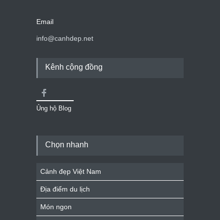
Email
info@canhdep.net
Kênh cộng đồng
Ủng hộ Blog
Chọn nhanh
Cảnh đẹp Việt Nam
Địa điểm du lịch
Món ngon