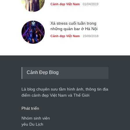
Cảnh đẹp Việt Nam
01/04/2019
Xả stress cuối tuần trong
những quán bar ở Hà Nội
Cảnh đẹp Việt Nam
15/09/2018
Cảnh Đẹp Blog
Là blog chuyên sưu tầm hình ảnh, thông tin địa
điểm cảnh đẹp Việt Nam và Thế Giới
Phát triển
Nhóm sinh viên
yêu Du Lịch