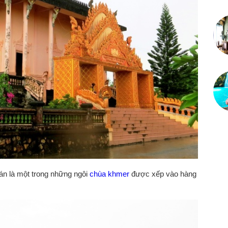
án là một trong những ngôi
chùa khmer
được xếp vào hàng