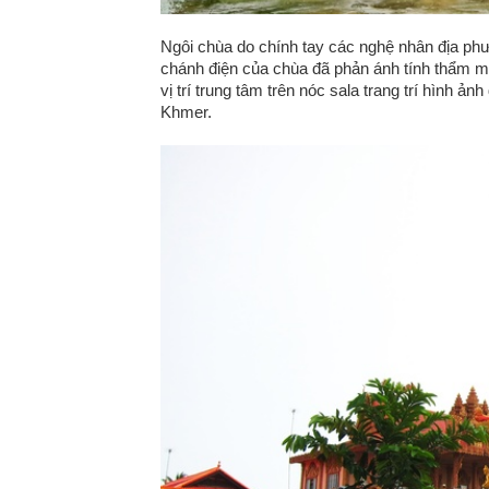
Ngôi chùa do chính tay các nghệ nhân địa ph
chánh điện của chùa đã phản ánh tính thẩm 
vị trí trung tâm trên nóc sala trang trí hình 
Khmer.