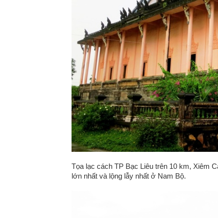
Tọa lạc cách TP Bạc Liêu trên 10 km, Xiêm C
lớn nhất và lộng lẫy nhất ở Nam Bộ.