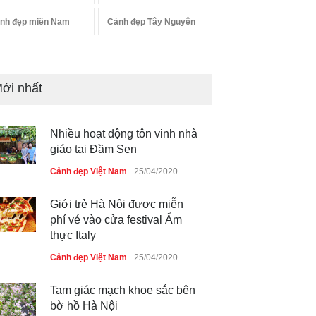
nh đẹp miền Nam
Cảnh đẹp Tây Nguyên
ới nhất
Nhiều hoạt động tôn vinh nhà
giáo tại Đầm Sen
Cảnh đẹp Việt Nam
25/04/2020
Giới trẻ Hà Nội được miễn
phí vé vào cửa festival Ẩm
thực Italy
Cảnh đẹp Việt Nam
25/04/2020
Tam giác mạch khoe sắc bên
bờ hồ Hà Nội