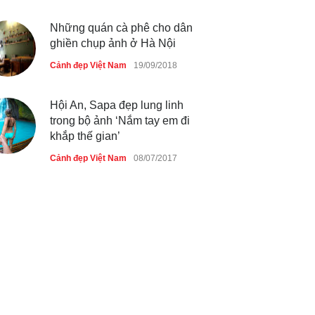
Những quán cà phê cho dân
ghiền chụp ảnh ở Hà Nội
Cảnh đẹp Việt Nam
19/09/2018
Hội An, Sapa đẹp lung linh
trong bộ ảnh ‘Nắm tay em đi
khắp thế gian’
Cảnh đẹp Việt Nam
08/07/2017