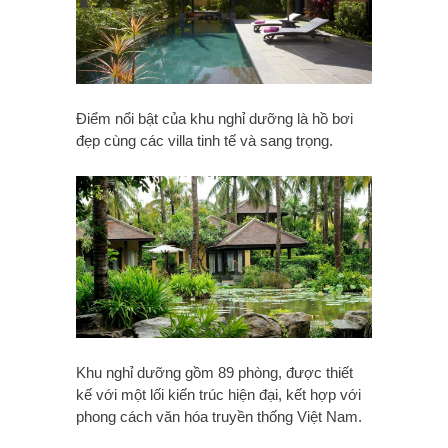
Điểm nổi bật của khu nghỉ dưỡng là hồ bơi
đẹp cùng các villa tinh tế và sang trọng.
Khu nghỉ dưỡng gồm 89 phòng, được thiết
kế với một lối kiến trúc hiện đại, kết hợp với
phong cách văn hóa truyền thống Việt Nam.