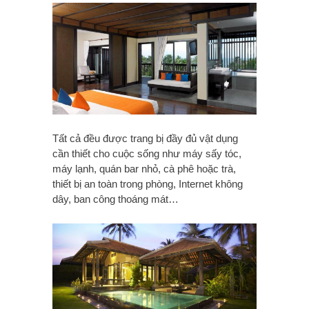
Tất cả đều được trang bị đầy đủ vật dụng
cần thiết cho cuộc sống như máy sấy tóc,
máy lạnh, quán bar nhỏ, cà phê hoặc trà,
thiết bị an toàn trong phòng, Internet không
dây, ban công thoáng mát…