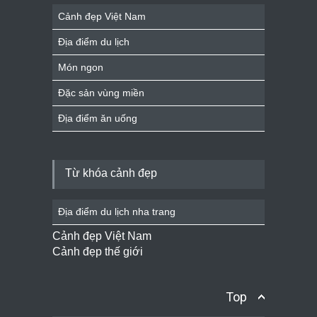
Cảnh đẹp Việt Nam
Địa điểm du lịch
Món ngon
Đặc sản vùng miền
Địa điểm ăn uống
Từ khóa cảnh đẹp
Địa điểm du lịch nha trang
Cảnh đẹp Việt Nam
Cảnh đẹp thế giới
Top