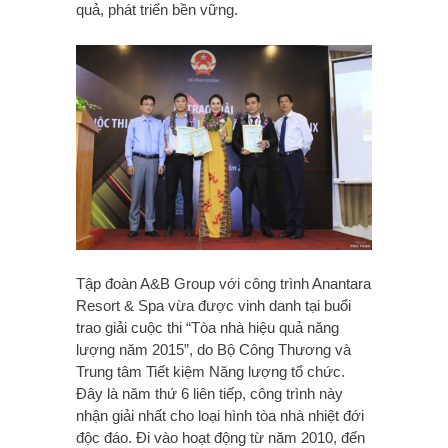
quả, phát triển bền vững.
Tập đoàn A&B Group với công trình Anantara
Resort & Spa vừa được vinh danh tại buổi
trao giải cuộc thi “Tòa nhà hiệu quả năng
lượng năm 2015”, do Bộ Công Thương và
Trung tâm Tiết kiệm Năng lượng tổ chức.
Đây là năm thứ 6 liên tiếp, công trình này
nhận giải nhất cho loại hình tòa nhà nhiệt đới
độc đáo. Đi vào hoạt động từ năm 2010, đến