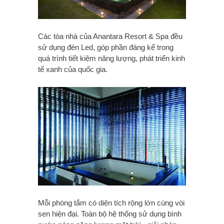
Các tòa nhà của Anantara Resort & Spa đều
sử dụng đèn Led, góp phần đáng kể trong
quá trình tiết kiệm năng lượng, phát triển kinh
tế xanh của quốc gia.
Mỗi phòng tắm có diện tích rộng lớn cùng vòi
sen hiện đại. Toàn bộ hệ thống sử dụng bình