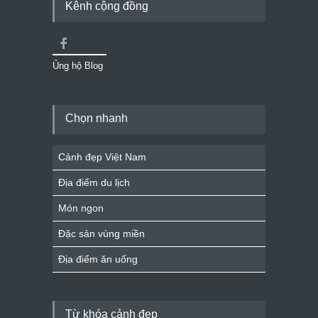
Kênh cộng đồng
Ủng hộ Blog
Chọn nhanh
Cảnh đẹp Việt Nam
Địa điểm du lịch
Món ngon
Đặc sản vùng miền
Địa điểm ăn uống
Từ khóa cảnh đẹp