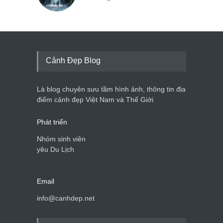
Cảnh Đẹp Blog
Là blog chuyên sưu tầm hình ảnh, thông tin địa
điểm cảnh đẹp Việt Nam và Thế Giới
Phát triển
Nhóm sinh viên
yêu Du Lịch
Email
info@canhdep.net