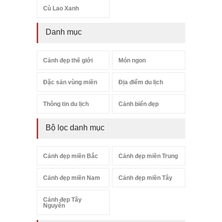
Cù Lao Xanh
Danh mục
Cảnh đẹp thế giới
Món ngon
Đặc sản vùng miền
Địa điểm du lịch
Thông tin du lịch
Cảnh biển đẹp
Bộ lọc danh mục
Cảnh đẹp miền Bắc
Cảnh đẹp miền Trung
Cảnh đẹp miền Nam
Cảnh đẹp miền Tây
Cảnh đẹp Tây
Nguyên