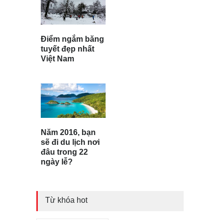
Điểm ngắm băng
tuyết đẹp nhất
Việt Nam
Năm 2016, bạn
sẽ đi du lịch nơi
đâu trong 22
ngày lễ?
Từ khóa hot