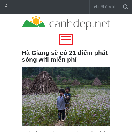
Hà Giang sẽ có 21 điểm phát
sóng wifi miễn phí