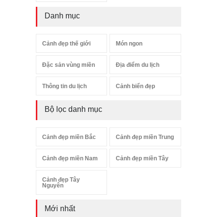
Danh mục
Cảnh đẹp thế giới
Món ngon
Đặc sản vùng miền
Địa điểm du lịch
Thông tin du lịch
Cảnh biển đẹp
Bộ lọc danh mục
Cảnh đẹp miền Bắc
Cảnh đẹp miền Trung
Cảnh đẹp miền Nam
Cảnh đẹp miền Tây
Cảnh đẹp Tây
Nguyên
Mới nhất