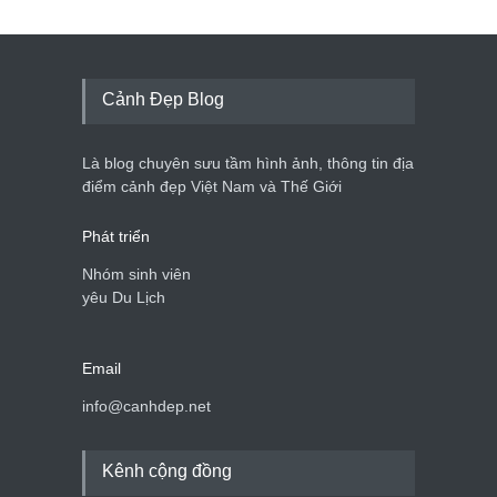
Cảnh Đẹp Blog
Là blog chuyên sưu tầm hình ảnh, thông tin địa
điểm cảnh đẹp Việt Nam và Thế Giới
Phát triển
Nhóm sinh viên
yêu Du Lịch
Email
info@canhdep.net
Kênh cộng đồng