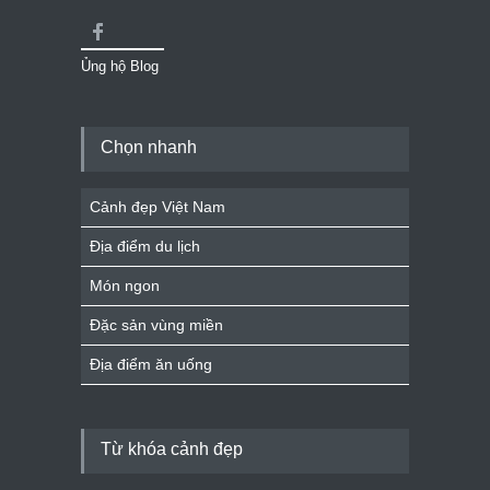
Ủng hộ Blog
Chọn nhanh
Cảnh đẹp Việt Nam
Địa điểm du lịch
Món ngon
Đặc sản vùng miền
Địa điểm ăn uống
Từ khóa cảnh đẹp