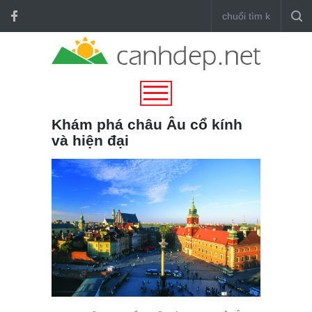
Khám phá châu Âu cổ kính
và hiện đại