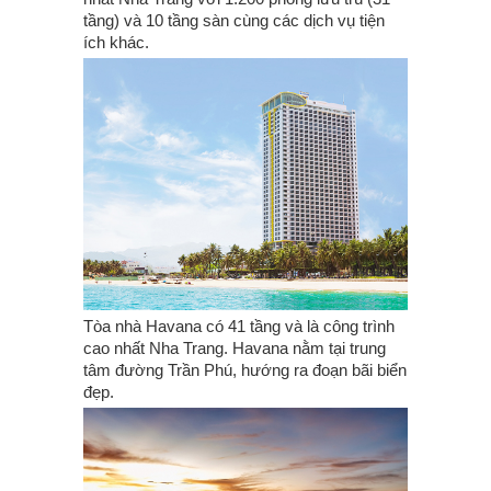
tầng) và 10 tầng sàn cùng các dịch vụ tiện
ích khác.
Tòa nhà Havana có 41 tầng và là công trình
cao nhất Nha Trang. Havana nằm tại trung
tâm đường Trần Phú, hướng ra đoạn bãi biển
đẹp.