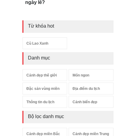
ngày lễ?
Từ khóa hot
Cù Lao Xanh
Danh mục
Cảnh đẹp thế giới
Món ngon
Đặc sản vùng miền
Địa điểm du lịch
Thông tin du lịch
Cảnh biển đẹp
Bộ lọc danh mục
Cảnh đẹp miền Bắc
Cảnh đẹp miền Trung