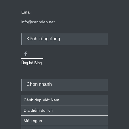
Email
info@canhdep.net
Kênh cộng đồng
Ủng hộ Blog
Chọn nhanh
Cảnh đẹp Việt Nam
Địa điểm du lịch
Món ngon