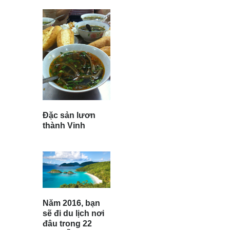
Đặc sản lươn
thành Vinh
Năm 2016, bạn
sẽ đi du lịch nơi
đâu trong 22