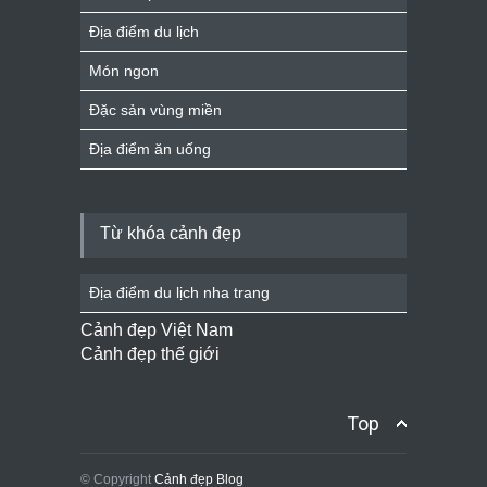
Địa điểm du lịch
Món ngon
Đặc sản vùng miền
Địa điểm ăn uống
Từ khóa cảnh đẹp
Địa điểm du lịch nha trang
Cảnh đẹp Việt Nam
Cảnh đẹp thế giới
Top
© Copyright
Cảnh đẹp Blog