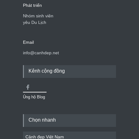
Phát triển
Nhóm sinh viên
yêu Du Lịch
Email
info@canhdep.net
Kênh cộng đồng
Ủng hộ Blog
Chọn nhanh
Cảnh đẹp Việt Nam