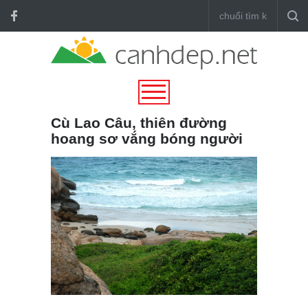
Cù Lao Câu, thiên đường
hoang sơ vắng bóng người