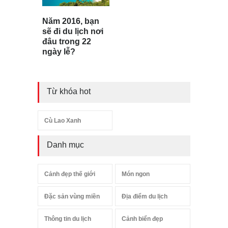
Năm 2016, bạn
sẽ đi du lịch nơi
đâu trong 22
ngày lễ?
Từ khóa hot
Cù Lao Xanh
Danh mục
Cảnh đẹp thế giới
Món ngon
Đặc sản vùng miền
Địa điểm du lịch
Thông tin du lịch
Cảnh biển đẹp