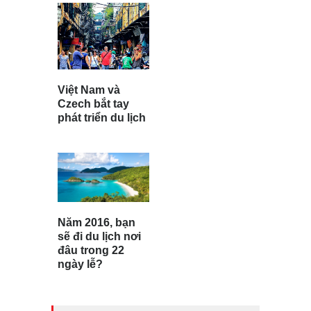
Việt Nam và
Czech bắt tay
phát triển du lịch
Năm 2016, bạn
sẽ đi du lịch nơi
đâu trong 22
ngày lễ?