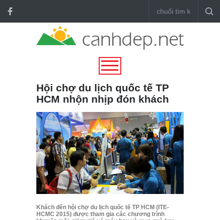
Hội chợ du lịch quốc tế TP
HCM nhộn nhịp đón khách
Khách đến hội chợ du lịch quốc tế TP HCM (ITE-
HCMC 2015) được tham gia các chương trình