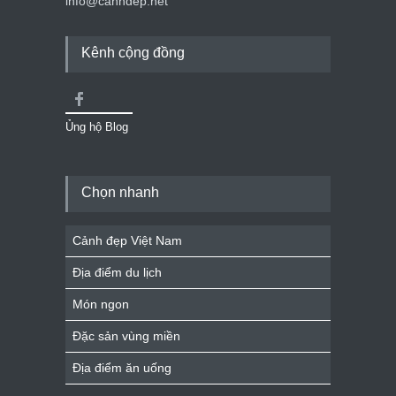
info@canhdep.net
Kênh cộng đồng
Ủng hộ Blog
Chọn nhanh
Cảnh đẹp Việt Nam
Địa điểm du lịch
Món ngon
Đặc sản vùng miền
Địa điểm ăn uống