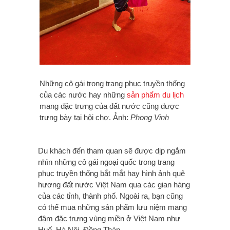
Những cô gái trong trang phục truyền thống
của các nước hay những
sản phẩm du lịch
mang đặc trưng của đất nước cũng được
trưng bày tại hội chợ. Ảnh:
Phong Vinh
Du khách đến tham quan sẽ được dịp ngắm
nhìn những cô gái ngoại quốc trong trang
phục truyền thống bắt mắt hay hình ảnh quê
hương đất nước Việt Nam qua các gian hàng
của các tỉnh, thành phố. Ngoài ra, bạn cũng
có thể mua những sản phẩm lưu niệm mang
đậm đặc trưng vùng miền ở Việt Nam như
Huế, Hà Nội, Đồng Tháp,...