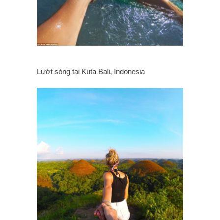
Lướt sóng tại Kuta Bali, Indonesia