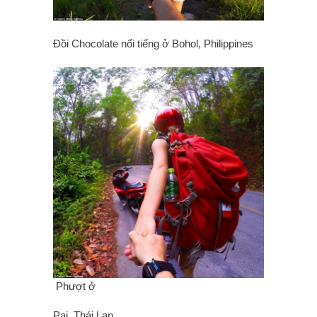
Đồi Chocolate nổi tiếng ở Bohol, Philippines
Phượt ở
Pai, Thái Lan