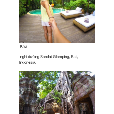
Khu
nghỉ dưỡng Sandat Glamping, Bali,
Indonesia.