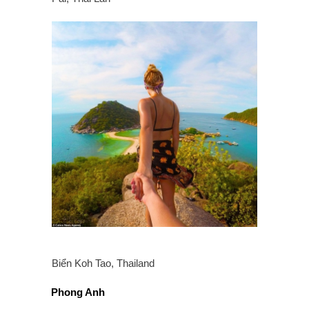
Biển Koh Tao, Thailand
Phong Anh