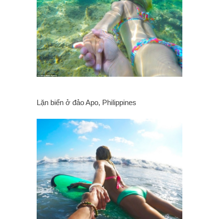
Lặn biển ở đảo Apo, Philippines