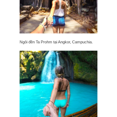
Ngôi đền Ta Prohm tại Angkor, Campuchia.