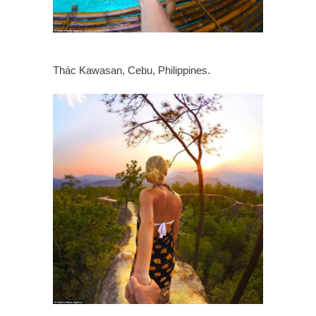
Thác Kawasan, Cebu, Philippines.