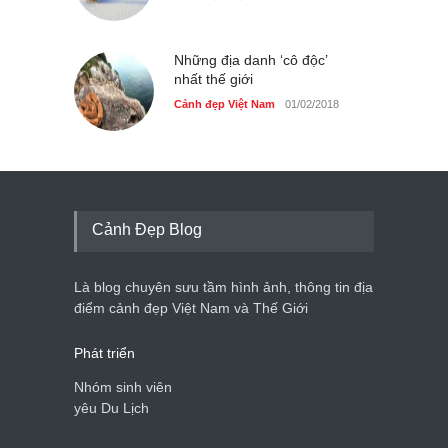
Những địa danh ‘cô độc’
nhất thế giới
Cảnh đẹp Việt Nam
01/02/2018
Cảnh Đẹp Blog
Là blog chuyên sưu tầm hình ảnh, thông tin địa
điểm cảnh đẹp Việt Nam và Thế Giới
Phát triển
Nhóm sinh viên
yêu Du Lịch