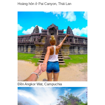
Hoàng hôn ở Pai Canyon, Thái Lan
Đền Angkor Wat, Campuchia