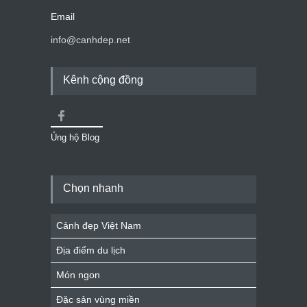
Email
info@canhdep.net
Kênh cộng đồng
Ủng hộ Blog
Chọn nhanh
Cảnh đẹp Việt Nam
Địa điểm du lịch
Món ngon
Đặc sản vùng miền