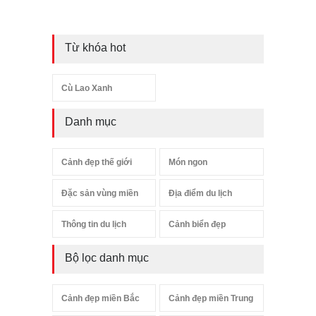
Từ khóa hot
Cù Lao Xanh
Danh mục
Cảnh đẹp thế giới
Món ngon
Đặc sản vùng miền
Địa điểm du lịch
Thông tin du lịch
Cảnh biển đẹp
Bộ lọc danh mục
Cảnh đẹp miền Bắc
Cảnh đẹp miền Trung