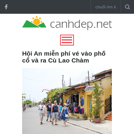
Hội An miễn phí vé vào phố
cổ và ra Cù Lao Chàm