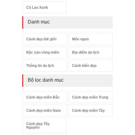
Cù Lao Xanh
Danh mục
Cảnh đẹp thế giới
Món ngon
Đặc sản vùng miền
Địa điểm du lịch
Thông tin du lịch
Cảnh biển đẹp
Bộ lọc danh mục
Cảnh đẹp miền Bắc
Cảnh đẹp miền Trung
Cảnh đẹp miền Nam
Cảnh đẹp miền Tây
Cảnh đẹp Tây
Nguyên