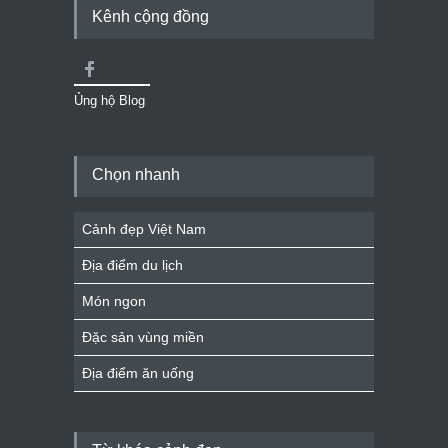
Kênh cộng đồng
Ủng hộ Blog
Chọn nhanh
Cảnh đẹp Việt Nam
Địa điểm du lịch
Món ngon
Đặc sản vùng miền
Địa điểm ăn uống