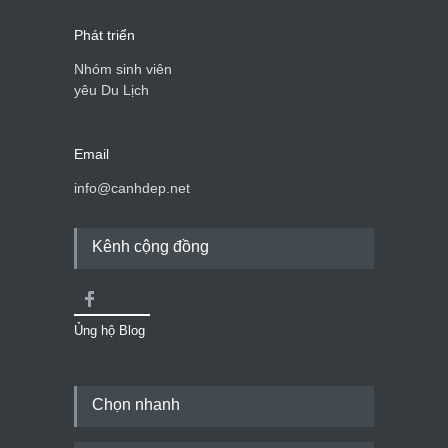
Phát triển
Nhóm sinh viên
yêu Du Lịch
Email
info@canhdep.net
Kênh cộng đồng
Ủng hộ Blog
Chọn nhanh