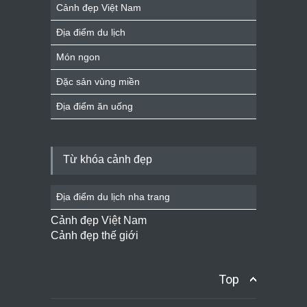
Cảnh đẹp Việt Nam
Địa điểm du lịch
Món ngon
Đặc sản vùng miền
Địa điểm ăn uống
Từ khóa cảnh đẹp
Địa điểm du lịch nha trang
Cảnh đẹp Việt Nam
Cảnh đẹp thế giới
Top