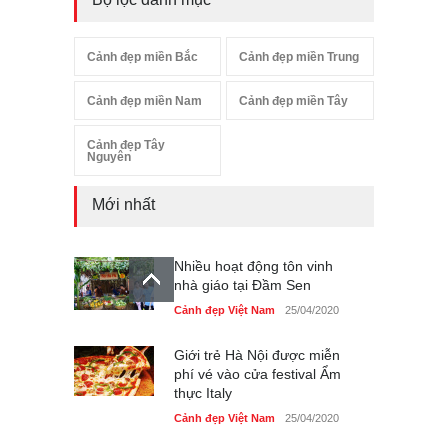
Cảnh đẹp miền Bắc
Cảnh đẹp miền Trung
Cảnh đẹp miền Nam
Cảnh đẹp miền Tây
Cảnh đẹp Tây
Nguyên
Mới nhất
Nhiều hoạt động tôn vinh
nhà giáo tại Đầm Sen
Cảnh đẹp Việt Nam
25/04/2020
Giới trẻ Hà Nội được miễn
phí vé vào cửa festival Ẩm
thực Italy
Cảnh đẹp Việt Nam
25/04/2020