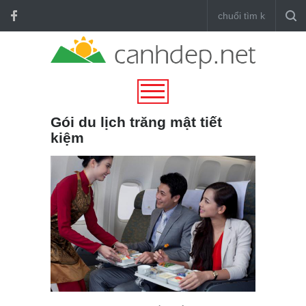
Gói du lịch trăng mật tiết
kiệm