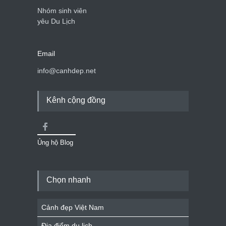
Nhóm sinh viên
yêu Du Lịch
Email
info@canhdep.net
Kênh cộng đồng
Ủng hộ Blog
Chọn nhanh
Cảnh đẹp Việt Nam
Địa điểm du lịch