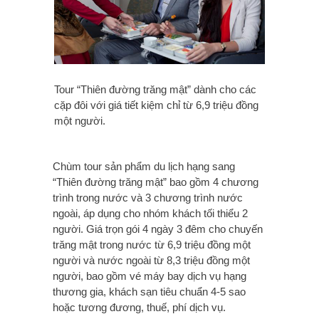
Tour “Thiên đường trăng mật” dành cho các
cặp đôi với giá tiết kiệm chỉ từ 6,9 triệu đồng
một người.
Chùm tour sản phẩm du lịch hạng sang
“Thiên đường trăng mật” bao gồm 4 chương
trình trong nước và 3 chương trình nước
ngoài, áp dụng cho nhóm khách tối thiểu 2
người. Giá trọn gói 4 ngày 3 đêm cho chuyến
trăng mật trong nước từ 6,9 triệu đồng một
người và nước ngoài từ 8,3 triệu đồng một
người, bao gồm vé máy bay dịch vụ hạng
thương gia, khách sạn tiêu chuẩn 4-5 sao
hoặc tương đương, thuế, phí dịch vụ.