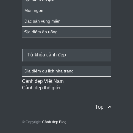
Món ngon
Đặc sản vùng miền
Địa điểm ăn uống
Từ khóa cảnh đẹp
Địa điểm du lịch nha trang
Cảnh đẹp Việt Nam
Cảnh đẹp thế giới
Top
© Copyright
Cảnh đẹp Blog