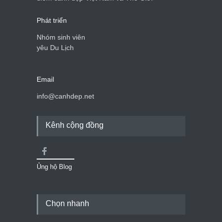
Phát triển
Nhóm sinh viên
yêu Du Lịch
Email
info@canhdep.net
Kênh cộng đồng
Ủng hộ Blog
Chọn nhanh