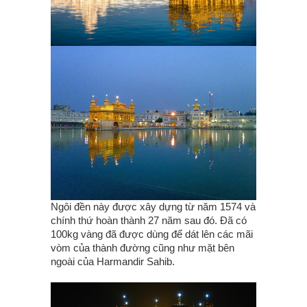
Ngôi đền này được xây dựng từ năm 1574 và
chính thứ hoàn thành 27 năm sau đó. Đã có
100kg vàng đã được dùng để dát lên các mãi
vòm của thành đường cũng như mặt bên
ngoài của Harmandir Sahib.