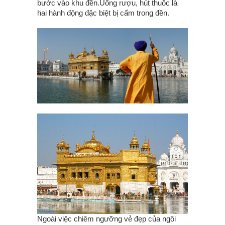
bước vào khu đền.Uống rượu, hút thuốc là
hai hành động đặc biệt bị cấm trong đền.
Ngoài việc chiêm ngưỡng vẻ đẹp của ngôi