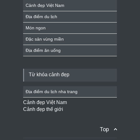
Cảnh đẹp Việt Nam
Địa điểm du lịch
Món ngon
Đặc sản vùng miền
Địa điểm ăn uống
Từ khóa cảnh đẹp
Địa điểm du lịch nha trang
Cảnh đẹp Việt Nam
Cảnh đẹp thế giới
Top