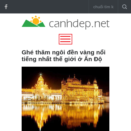
Ghé thăm ngôi đền vàng nổi
tiếng nhất thế giới ở Ấn Độ