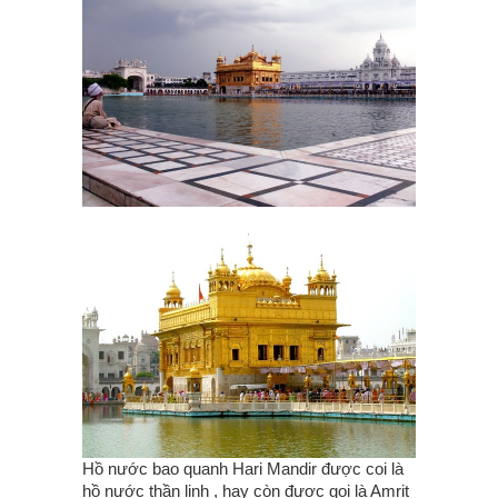
Hồ nước bao quanh Hari Mandir được coi là
hồ nước thần linh , hay còn được gọi là Amrit