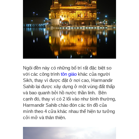
Ngôi đền này có những bố trí rất đặc biệt so
với các công trình
tôn giáo
khác của người
Sikh, thay vì được đặt ở nơi cao, Harmandir
Sahib lại được xây dựng ở một vùng đất thấp
và bao quanh bởi hồ nước thần linh. Bên
cạnh đó, thay vì có 2 lối vào như bình thường,
Harmandir Sahib chào đón các tín đồ của
mình theo 4 cửa khác nhau thể hiện tư tưởng
cởi mở và thân thiện.