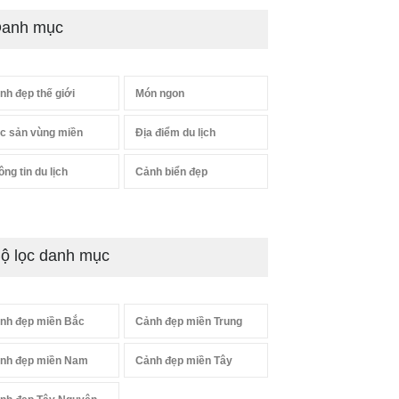
anh mục
nh đẹp thế giới
Món ngon
c sản vùng miền
Địa điểm du lịch
ông tin du lịch
Cảnh biển đẹp
ộ lọc danh mục
nh đẹp miền Bắc
Cảnh đẹp miền Trung
nh đẹp miền Nam
Cảnh đẹp miền Tây