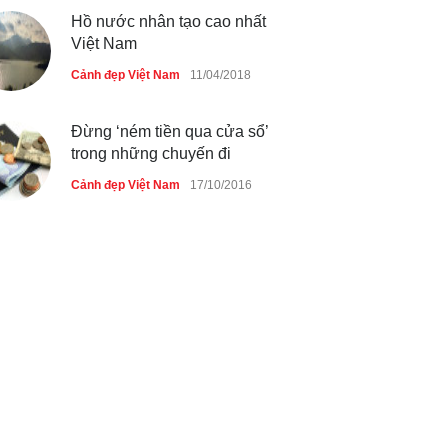
Hồ nước nhân tạo cao nhất
Việt Nam
Cảnh đẹp Việt Nam
11/04/2018
Đừng ‘ném tiền qua cửa sổ’
trong những chuyến đi
Cảnh đẹp Việt Nam
17/10/2016