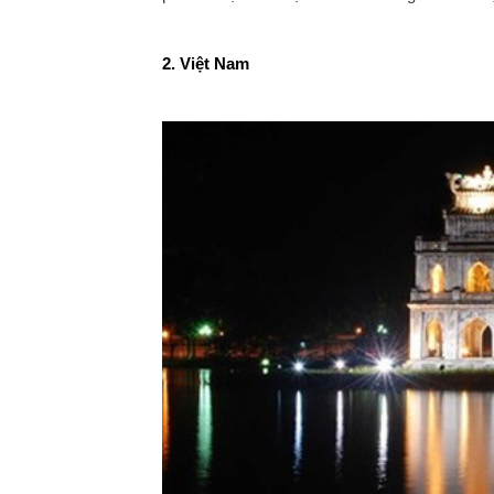
2. Việt Nam