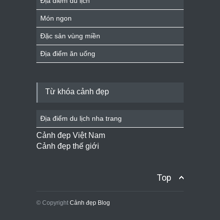
Địa điểm du lịch
Món ngon
Đặc sản vùng miền
Địa điểm ăn uống
Từ khóa cảnh đẹp
Địa điểm du lịch nha trang
Cảnh đẹp Việt Nam
Cảnh đẹp thế giới
Top
© Copyright
Cảnh đẹp Blog