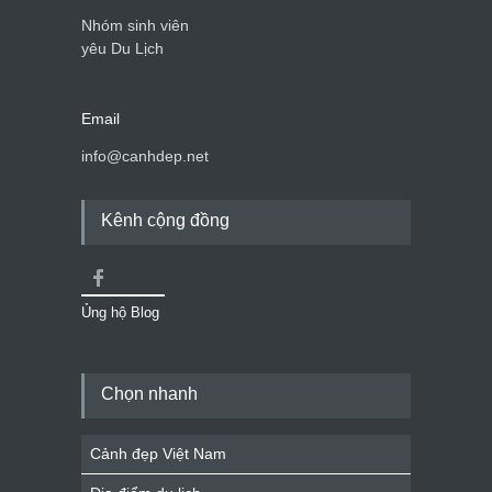
Nhóm sinh viên
yêu Du Lịch
Email
info@canhdep.net
Kênh cộng đồng
Ủng hộ Blog
Chọn nhanh
Cảnh đẹp Việt Nam