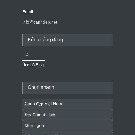
Email
info@canhdep.net
Kênh cộng đồng
Ủng hộ Blog
Chọn nhanh
Cảnh đẹp Việt Nam
Địa điểm du lịch
Món ngon