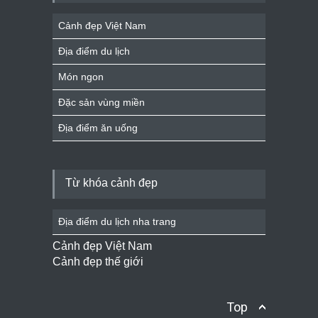
Cảnh đẹp Việt Nam
Địa điểm du lịch
Món ngon
Đặc sản vùng miền
Địa điểm ăn uống
Từ khóa cảnh đẹp
Địa điểm du lịch nha trang
Cảnh đẹp Việt Nam
Cảnh đẹp thế giới
Top