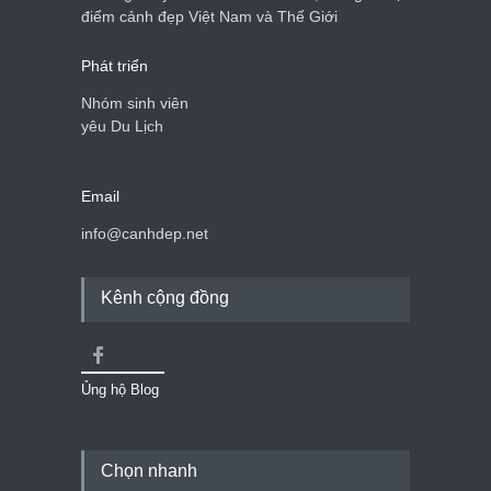
điểm cảnh đẹp Việt Nam và Thế Giới
Phát triển
Nhóm sinh viên
yêu Du Lịch
Email
info@canhdep.net
Kênh cộng đồng
Ủng hộ Blog
Chọn nhanh