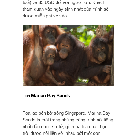
tuổi) và 35 USD đối với người lớn. Khách
tham quan vào ngày sinh nhật của mình sẽ
được miễn phí vé vào.
Tới Marian Bay Sands
Tọa lạc bên bờ sông Singapore, Marina Bay
Sands là một trong những công trình nổi tiếng
nhất đảo quốc sư tử, gồm ba tòa nhà chọc
trời được nối liền với nhau bởi một con