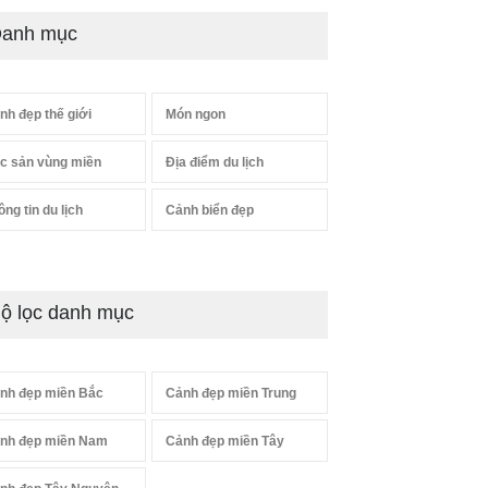
anh mục
nh đẹp thế giới
Món ngon
c sản vùng miền
Địa điểm du lịch
ông tin du lịch
Cảnh biển đẹp
ộ lọc danh mục
nh đẹp miền Bắc
Cảnh đẹp miền Trung
nh đẹp miền Nam
Cảnh đẹp miền Tây