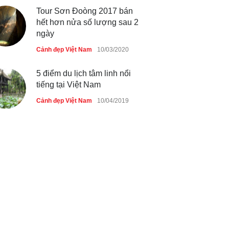
Tour Sơn Đoòng 2017 bán
hết hơn nửa số lượng sau 2
ngày
Cảnh đẹp Việt Nam
10/03/2020
5 điểm du lịch tâm linh nổi
tiếng tại Việt Nam
Cảnh đẹp Việt Nam
10/04/2019