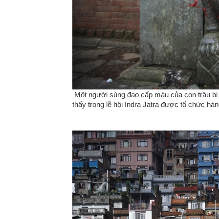
Một người sùng đạo cấp máu của con trâu bị 
thấy trong lễ hội Indra Jatra được tổ chức 