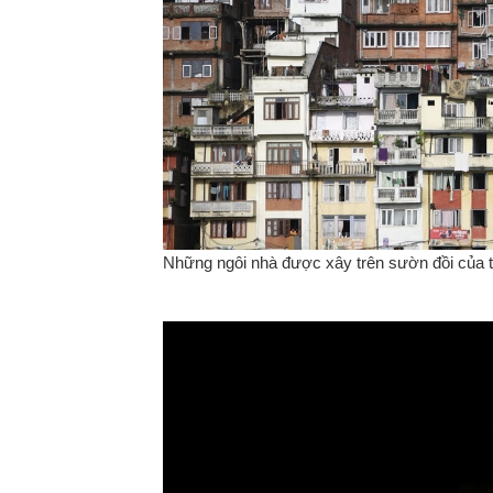
Những ngôi nhà được xây trên sườn đồi của th