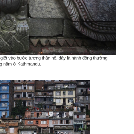
giết vào bước tượng thần hổ, đây là hành động thường
hàng năm ở Kathmandu.