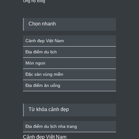
Ủng hộ Blog
Chọn nhanh
Cảnh đẹp Việt Nam
Địa điểm du lịch
Món ngon
Đặc sản vùng miền
Địa điểm ăn uống
Từ khóa cảnh đẹp
Địa điểm du lịch nha trang
Cảnh đẹp Việt Nam