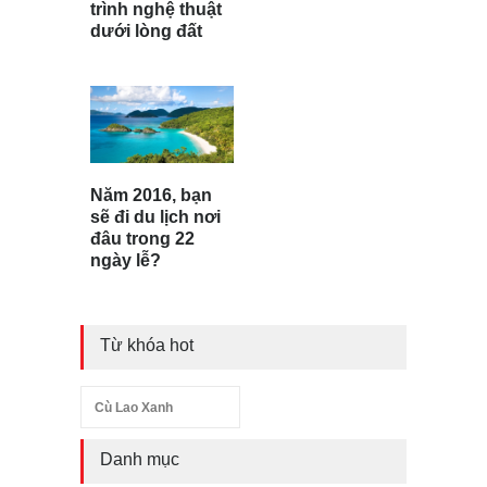
trình nghệ thuật
dưới lòng đất
Năm 2016, bạn
sẽ đi du lịch nơi
đâu trong 22
ngày lễ?
Từ khóa hot
Cù Lao Xanh
Danh mục