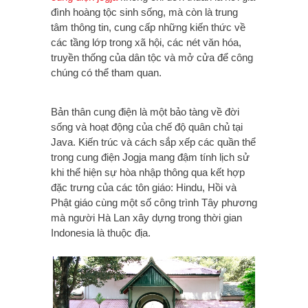
đình hoàng tộc sinh sống, mà còn là trung
tâm thông tin, cung cấp những kiến thức về
các tầng lớp trong xã hội, các nét văn hóa,
truyền thống của dân tộc và mở cửa để công
chúng có thể tham quan.
Bản thân cung điện là một bảo tàng về đời
sống và hoạt động của chế độ quân chủ tại
Java. Kiến trúc và cách sắp xếp các quần thể
trong cung điện Jogja mang đậm tính lịch sử
khi thể hiện sự hòa nhập thông qua kết hợp
đặc trưng của các tôn giáo: Hindu, Hồi và
Phật giáo cùng một số công trình Tây phương
mà người Hà Lan xây dựng trong thời gian
Indonesia là thuộc địa.