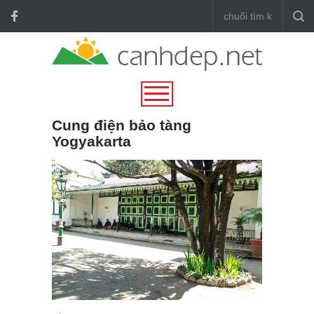
Cung điện bảo tàng
Yogyakarta