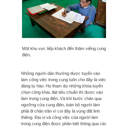
Một khu vực tiếp khách đến thăm viếng cung
điện.
Những người dân thường được tuyển vào
làm công việc trong cung luôn cho đây là việc
đáng tự hào. Họ tham dự những khóa tuyển
chọn công khai, đạt tiêu chuẩn thì được vào
làm trong cung điện. Và khi bước chân qua
ngưỡng cửa cung điện, toàn bộ người làm
phải đi chân trần vì coi đây là vùng đất linh
thiêng. Địa vị và công việc của người làm
trong cung điện được phân biệt thông qua các