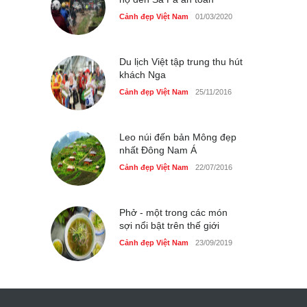
Cảnh đẹp Việt Nam
01/03/2020
Du lịch Việt tập trung thu hút
khách Nga
Cảnh đẹp Việt Nam
25/11/2016
Leo núi đến bản Mông đẹp
nhất Đông Nam Á
Cảnh đẹp Việt Nam
22/07/2016
Phở - một trong các món
sợi nổi bật trên thế giới
Cảnh đẹp Việt Nam
23/09/2019