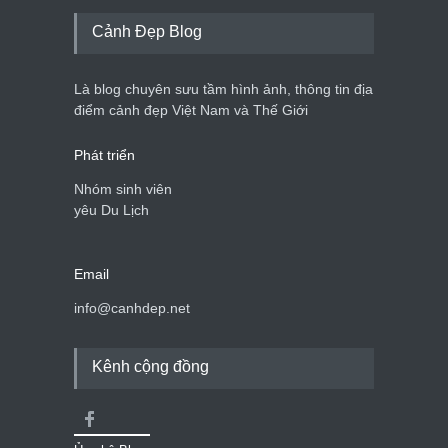
Cảnh Đẹp Blog
Là blog chuyên sưu tầm hình ảnh, thông tin địa
điểm cảnh đẹp Việt Nam và Thế Giới
Phát triển
Nhóm sinh viên
yêu Du Lịch
Email
info@canhdep.net
Kênh cộng đồng