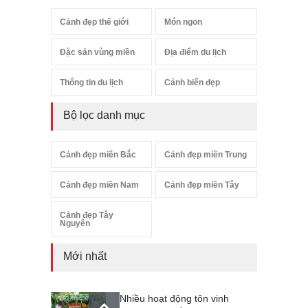
Cảnh đẹp thế giới
Món ngon
Đặc sản vùng miền
Địa điểm du lịch
Thông tin du lịch
Cảnh biển đẹp
Bộ lọc danh mục
Cảnh đẹp miền Bắc
Cảnh đẹp miền Trung
Cảnh đẹp miền Nam
Cảnh đẹp miền Tây
Cảnh đẹp Tây
Nguyên
Mới nhất
Nhiều hoạt động tôn vinh