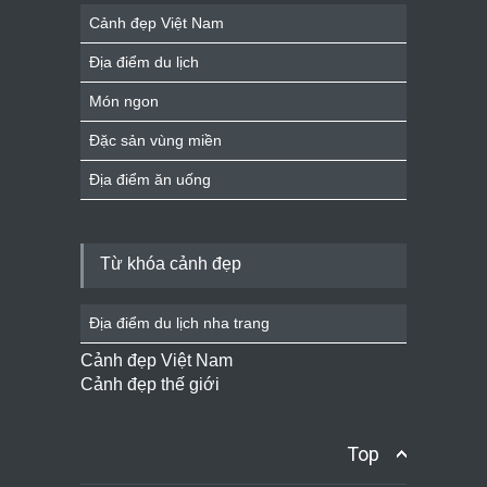
Cảnh đẹp Việt Nam
Địa điểm du lịch
Món ngon
Đặc sản vùng miền
Địa điểm ăn uống
Từ khóa cảnh đẹp
Địa điểm du lịch nha trang
Cảnh đẹp Việt Nam
Cảnh đẹp thế giới
Top