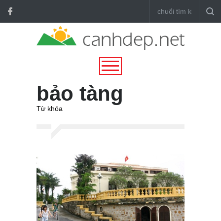
bảo tàng
Từ khóa