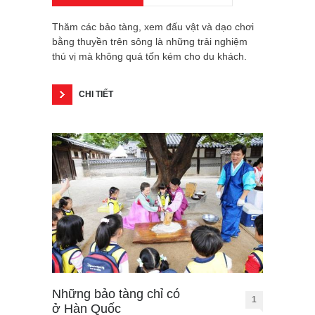
Thăm các bảo tàng, xem đấu vật và dạo chơi
bằng thuyền trên sông là những trải nghiệm
thú vị mà không quá tốn kém cho du khách.
CHI TIẾT
Những bảo tàng chỉ có
1
ở Hàn Quốc