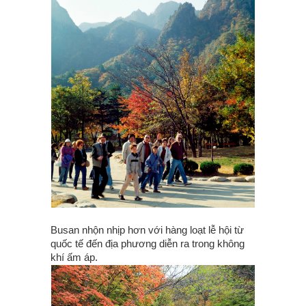
Busan nhộn nhịp hơn với hàng loạt lễ hội từ
quốc tế đến địa phương diễn ra trong không
khí ấm áp.