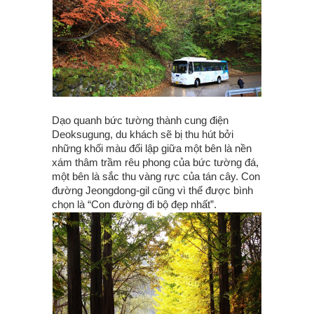
Dạo quanh bức tường thành cung điện
Deoksugung, du khách sẽ bị thu hút bởi
những khối màu đối lập giữa một bên là nền
xám thâm trầm rêu phong của bức tường đá,
một bên là sắc thu vàng rực của tán cây. Con
đường Jeongdong-gil cũng vì thế được bình
chọn là “Con đường đi bộ đẹp nhất”.