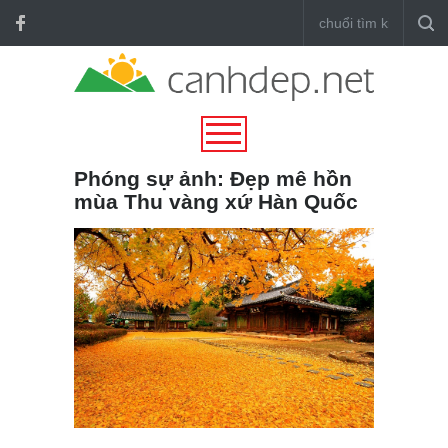
Phóng sự ảnh: Đẹp mê hồn
mùa Thu vàng xứ Hàn Quốc