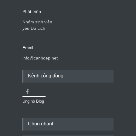
Phát triển
Nhóm sinh viên
yêu Du Lịch
Email
info@canhdep.net
Kênh cộng đồng
Ủng hộ Blog
Chọn nhanh