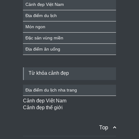
Cảnh đẹp Việt Nam
Địa điểm du lịch
Món ngon
Đặc sản vùng miền
Địa điểm ăn uống
Từ khóa cảnh đẹp
Địa điểm du lịch nha trang
Cảnh đẹp Việt Nam
Cảnh đẹp thế giới
Top