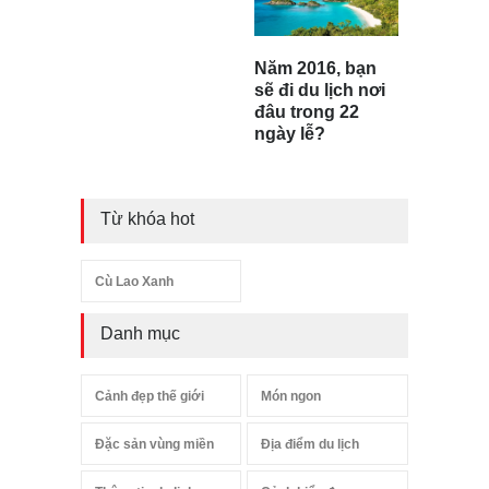
Năm 2016, bạn
sẽ đi du lịch nơi
đâu trong 22
ngày lễ?
Từ khóa hot
Cù Lao Xanh
Danh mục
Cảnh đẹp thế giới
Món ngon
Đặc sản vùng miền
Địa điểm du lịch