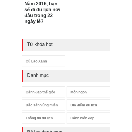
Năm 2016, bạn
sẽ đi du lịch nơi
đâu trong 22
ngày lễ?
Từ khóa hot
Cù Lao Xanh
Danh mục
Cảnh đẹp thế giới
Món ngon
Đặc sản vùng miền
Địa điểm du lịch
Thông tin du lịch
Cảnh biển đẹp