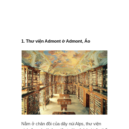
1. Thư viện Admont ở Admont, Áo
Nằm ở chân đồi của dãy núi Alps, thư viện