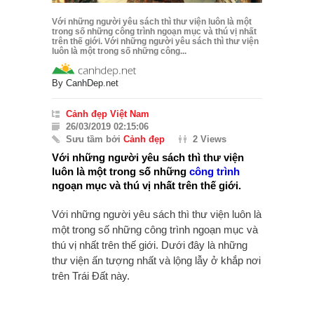
Với những người yêu sách thì thư viện luôn là một
trong số những công trình ngoạn mục và thú vị nhất
trên thế giới. Với những người yêu sách thì thư viện
luôn là một trong số những công...
By
CanhDep.net
Cảnh đẹp Việt Nam
26/03/2019 02:15:06
Sưu tầm bởi
Cảnh đẹp
2 Views
Với những người yêu sách thì thư viện
luôn là một trong số những
công trình
ngoạn mục và thú vị nhất trên thế giới.
Với những người yêu sách thì thư viện luôn là
một trong số những công trình ngoạn mục và
thú vị nhất trên thế giới. Dưới đây là những
thư viện ấn tượng nhất và lộng lẫy ở khắp nơi
trên Trái Đất này.