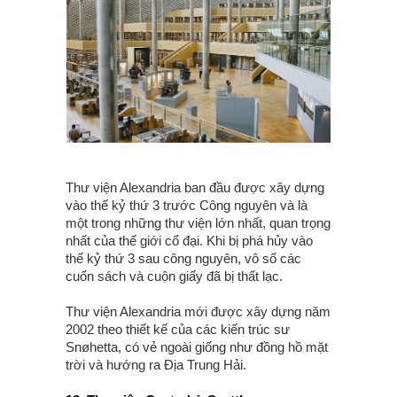
Thư viện Alexandria ban đầu được xây dựng
vào thế kỷ thứ 3 trước Công nguyên và là
một trong những thư viện lớn nhất, quan trọng
nhất của thế giới cổ đại. Khi bị phá hủy vào
thế kỷ thứ 3 sau công nguyên, vô số các
cuốn sách và cuộn giấy đã bị thất lạc.
Thư viện Alexandria mới được xây dựng năm
2002 theo thiết kế của các kiến trúc sư
Snøhetta, có vẻ ngoài giống như đồng hồ mặt
trời và hướng ra Địa Trung Hải.