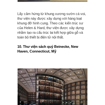
Lấy cảm hứng từ khung xương sườn cá voi,
thư viện này được xây dựng với hàng loạt
khung đỡ hình cung. Theo các kiến trúc sư
của Helen & Hard, thư viện được xây dựng
nhằm tạo ra cấu trúc lai kết hợp giữa gỗ và
toàn bộ thiết bị điện tử nội thất.
10. Thư viện sách quý Beinecke, New
Haven, Connecticut, Mỹ