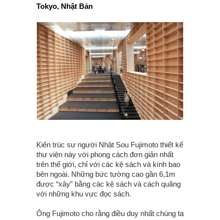
Tokyo, Nhật Bản
Kiến trúc sư người Nhật Sou Fujimoto thiết kế
thư viện này với phong cách đơn giản nhất
trên thế giới, chỉ với các kệ sách và kính bao
bên ngoài. Những bức tường cao gần 6,1m
được “xây” bằng các kệ sách và cách quãng
với những khu vực đọc sách.
Ông Fujimoto cho rằng điều duy nhất chúng ta