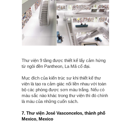
Thư viện 9 tầng được thiết kế lấy cảm hứng
từ ngôi đền Pantheon, La Mã cổ đại.
Mục đích của kiến trúc sư khi thiết kế thư
viện là tạo ra cảm giác nối liền nhau với toàn
bộ các phòng được sơn màu trắng. Nếu có
màu sắc nào khác trong thư viện thì đó chính
là màu của những cuốn sách.
7. Thư viện José Vasconcelos, thành phố
Mexico, Mexico