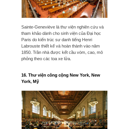
Sainte-Geneviève là thư viện nghiên cứu và
tham khảo dành cho sinh viện của Đại học
Paris do kiến trúc sư danh tiếng Henri
Labrouste thiết kế và hoàn thành vào năm
1850. Trần nhà được kết cầu vòm, cao, mô
phỏng theo các toa xe lửa.
16. Thư viện công cộng New York, New
York, Mỹ