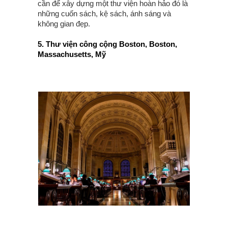
cần để xây dựng một thư viện hoàn hảo đó là
những cuốn sách, kệ sách, ánh sáng và
không gian đẹp.
5. Thư viện công cộng Boston, Boston,
Massachusetts, Mỹ