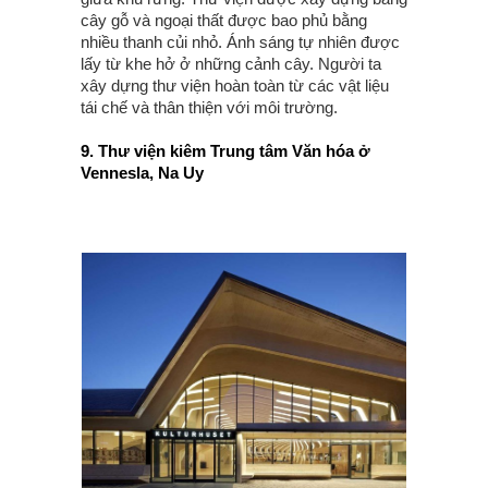
cây gỗ và ngoại thất được bao phủ bằng
nhiều thanh củi nhỏ. Ánh sáng tự nhiên được
lấy từ khe hở ở những cảnh cây. Người ta
xây dựng thư viện hoàn toàn từ các vật liệu
tái chế và thân thiện với môi trường.
9. Thư viện kiêm Trung tâm Văn hóa ở
Vennesla, Na Uy