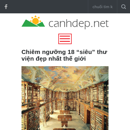
Chiêm ngưỡng 18 “siêu” thư
viện đẹp nhất thế giới