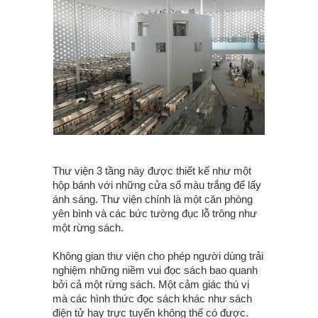
Thư viện 3 tầng này được thiết kế như một
hộp bánh với những cửa sổ màu trắng để lấy
ánh sáng. Thư viện chính là một căn phòng
yên bình và các bức tường đục lỗ trông như
một rừng sách.
Không gian thư viện cho phép người dùng trải
nghiệm những niềm vui đọc sách bao quanh
bởi cả một rừng sách. Một cảm giác thú vị
mà các hình thức đọc sách khác như sách
điện tử hay trực tuyến không thế có được.