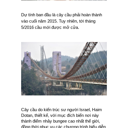
Dự tính ban đầu là cây cầu phải hoàn thành
vào cuối năm 2015. Tuy nhiên, tới tháng
5/2016 cầu mới được mở cửa.
Cây cầu do kiến trúc sư người Israel, Haim
Dotan, thiết kế, với mục đích biến nơi này
thành điểm nhảy bungee cao nhất thế giới,
đồng thời phục vụ các chương trình biểu diễn