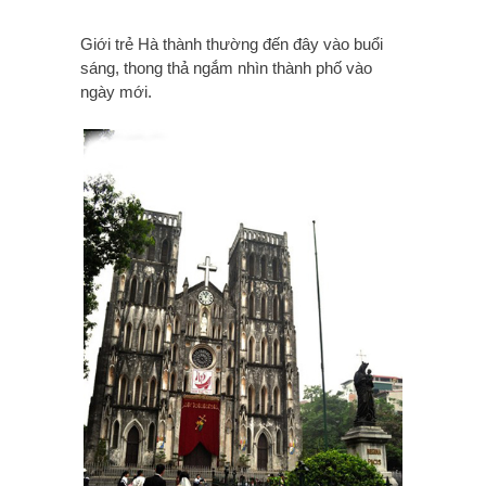
Giới trẻ Hà thành thường đến đây vào buổi
sáng, thong thả ngắm nhìn thành phố vào
ngày mới.