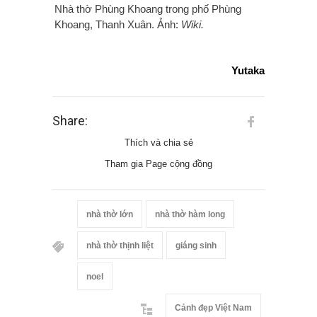
Nhà thờ Phùng Khoang trong phố Phùng
Khoang, Thanh Xuân. Ảnh:
Wiki.
Yutaka
Share:
Thích và chia sẻ
Tham gia Page cộng đồng
nhà thờ lớn
nhà thờ hàm long
nhà thờ thịnh liệt
giáng sinh
noel
Cảnh đẹp Việt Nam