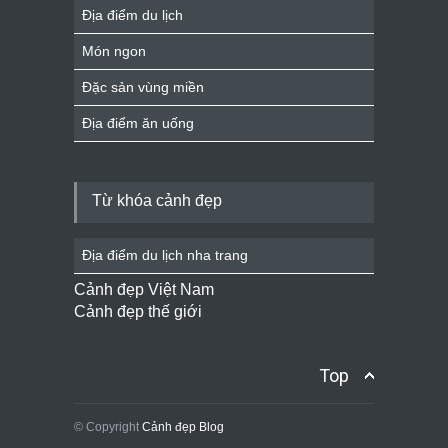
Địa điểm du lịch
Món ngon
Đặc sản vùng miền
Địa điểm ăn uống
Từ khóa cảnh đẹp
Địa điểm du lịch nha trang
Cảnh đẹp Việt Nam
Cảnh đẹp thế giới
Top
© Copyright
Cảnh đẹp Blog