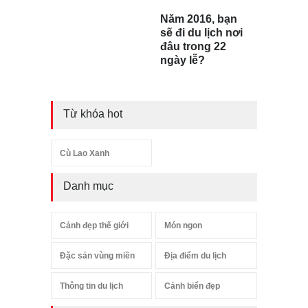
Năm 2016, bạn
sẽ đi du lịch nơi
đâu trong 22
ngày lễ?
Từ khóa hot
Cù Lao Xanh
Danh mục
Cảnh đẹp thế giới
Món ngon
Đặc sản vùng miền
Địa điểm du lịch
Thông tin du lịch
Cảnh biển đẹp