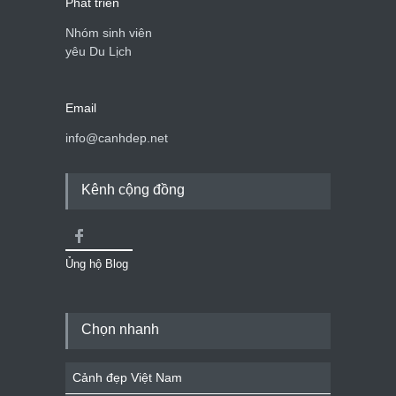
Phát triển
Nhóm sinh viên
yêu Du Lịch
Email
info@canhdep.net
Kênh cộng đồng
Ủng hộ Blog
Chọn nhanh
Cảnh đẹp Việt Nam