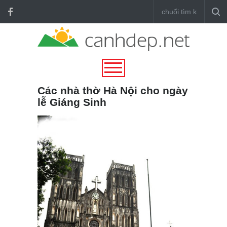
Các nhà thờ Hà Nội cho ngày
lễ Giáng Sinh