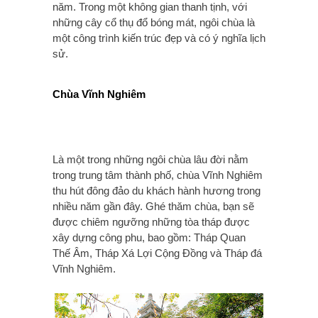
năm. Trong một không gian thanh tịnh, với
những cây cổ thụ đổ bóng mát, ngôi chùa là
một công trình kiến trúc đẹp và có ý nghĩa lịch
sử.
Chùa Vĩnh Nghiêm
Là một trong những ngôi chùa lâu đời nằm
trong trung tâm thành phố, chùa Vĩnh Nghiêm
thu hút đông đảo du khách hành hương trong
nhiều năm gần đây. Ghé thăm chùa, bạn sẽ
được chiêm ngưỡng những tòa tháp được
xây dựng công phu, bao gồm: Tháp Quan
Thế Âm, Tháp Xá Lợi Cộng Đồng và Tháp đá
Vĩnh Nghiêm.