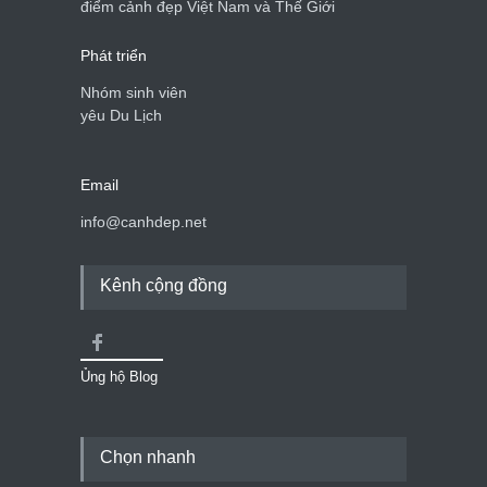
điểm cảnh đẹp Việt Nam và Thế Giới
Phát triển
Nhóm sinh viên
yêu Du Lịch
Email
info@canhdep.net
Kênh cộng đồng
Ủng hộ Blog
Chọn nhanh