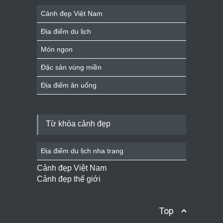
Cảnh đẹp Việt Nam
Địa điểm du lịch
Món ngon
Đặc sản vùng miền
Địa điểm ăn uống
Từ khóa cảnh đẹp
Địa điểm du lịch nha trang
Cảnh đẹp Việt Nam
Cảnh đẹp thế giới
Top