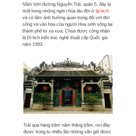
Nằm trên đường Nguyễn Trãi, quận 5, đây là
một trong những ngôi chùa lâu đời ở
tp hcm
và có tầm ảnh hưởng quan trọng đối với đời
sống và văn hóa của người Hoa sinh sống tại
thành phố từ xa xưa. Chùa được công nhận
là Di tích kiến trúc nghệ thuật cấp Quốc gia
năm 1993.
Trải qua hàng trăm năm thăng trầm, nơi đây
được trùng tu nhiều lần những vẫn giữ được