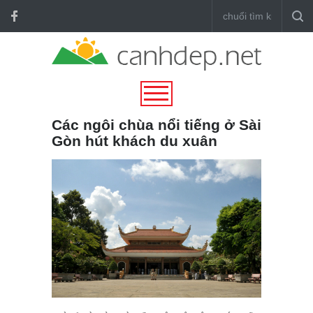
Các ngôi chùa nổi tiếng ở Sài
Gòn hút khách du xuân