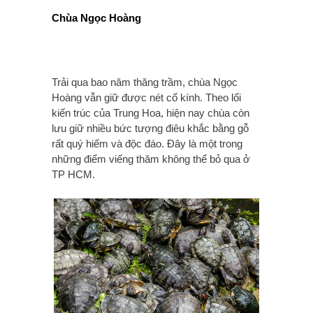
Chùa Ngọc Hoàng
Trải qua bao năm thăng trầm, chùa Ngọc
Hoàng vẫn giữ được nét cổ kính. Theo lối
kiến trúc của Trung Hoa, hiện nay chùa còn
lưu giữ nhiều bức tượng điêu khắc bằng gỗ
rất quý hiếm và độc đáo. Đây là một trong
những điểm viếng thăm không thể bỏ qua ở
TP HCM.