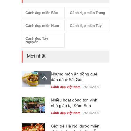
Cảnh đẹp miền Bắc
Cảnh đẹp miền Trung
Cảnh đẹp miền Nam
Cảnh đẹp miền Tây
Cảnh đẹp Tây
Nguyên
Mới nhất
Những món ăn đồng quê
dân dã ở Sài Gòn
Cảnh đẹp Việt Nam
25/04/2020
Nhiều hoạt động tôn vinh
nhà giáo tại Đầm Sen
Cảnh đẹp Việt Nam
25/04/2020
Giới trẻ Hà Nội được miễn