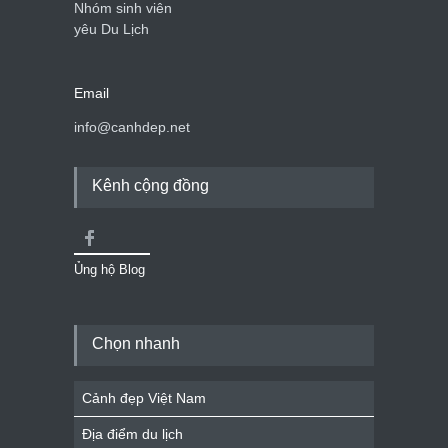
Nhóm sinh viên
yêu Du Lịch
Email
info@canhdep.net
Kênh cộng đồng
Ủng hộ Blog
Chọn nhanh
Cảnh đẹp Việt Nam
Địa điểm du lịch