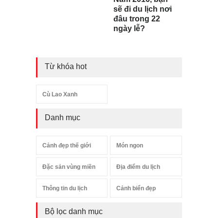
sẽ đi du lịch nơi
đâu trong 22
ngày lễ?
Từ khóa hot
Cù Lao Xanh
Danh mục
Cảnh đẹp thế giới
Món ngon
Đặc sản vùng miền
Địa điểm du lịch
Thông tin du lịch
Cảnh biển đẹp
Bộ lọc danh mục