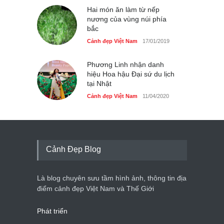
Hai món ăn làm từ nếp
nương của vùng núi phía
bắc
Cảnh đẹp Việt Nam
17/01/2019
Phương Linh nhận danh
hiệu Hoa hậu Đại sứ du lịch
tại Nhật
Cảnh đẹp Việt Nam
11/04/2020
Cảnh Đẹp Blog
Là blog chuyên sưu tầm hình ảnh, thông tin địa
điểm cảnh đẹp Việt Nam và Thế Giới
Phát triển