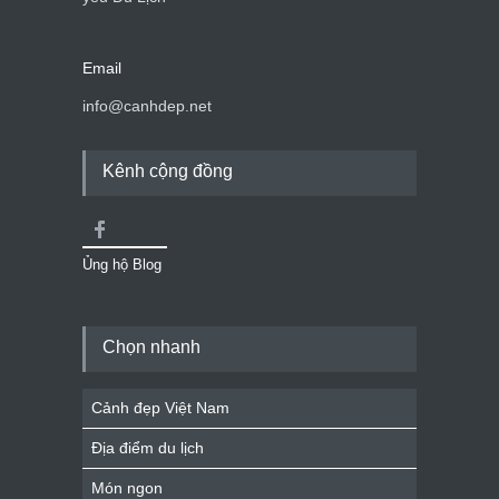
Email
info@canhdep.net
Kênh cộng đồng
Ủng hộ Blog
Chọn nhanh
Cảnh đẹp Việt Nam
Địa điểm du lịch
Món ngon