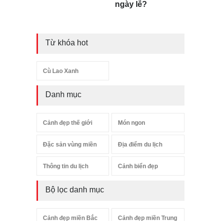
ngày lễ?
Từ khóa hot
Cù Lao Xanh
Danh mục
Cảnh đẹp thế giới
Món ngon
Đặc sản vùng miền
Địa điểm du lịch
Thông tin du lịch
Cảnh biển đẹp
Bộ lọc danh mục
Cảnh đẹp miền Bắc
Cảnh đẹp miền Trung