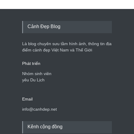
Cảnh Đẹp Blog
Là blog chuyên sưu tầm hình ảnh, thông tin địa
điểm cảnh đẹp Việt Nam và Thế Giới
Phát triển
Nhóm sinh viên
yêu Du Lịch
Email
info@canhdep.net
Kênh cộng đồng