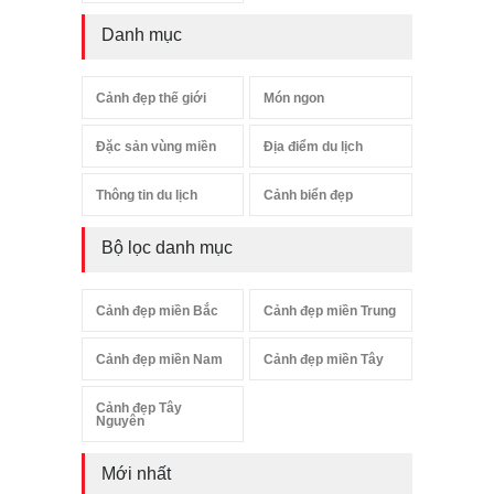
Danh mục
Cảnh đẹp thế giới
Món ngon
Đặc sản vùng miền
Địa điểm du lịch
Thông tin du lịch
Cảnh biển đẹp
Bộ lọc danh mục
Cảnh đẹp miền Bắc
Cảnh đẹp miền Trung
Cảnh đẹp miền Nam
Cảnh đẹp miền Tây
Cảnh đẹp Tây
Nguyên
Mới nhất