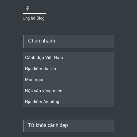
Ủng hộ Blog
Chọn nhanh
Cảnh đẹp Việt Nam
Địa điểm du lịch
Món ngon
Đặc sản vùng miền
Địa điểm ăn uống
Từ khóa cảnh đẹp