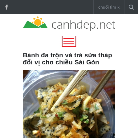
Bánh đa trộn và trà sữa tháp
đổi vị cho chiều Sài Gòn