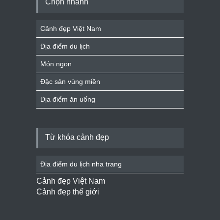
Chọn nhanh
Cảnh đẹp Việt Nam
Địa điểm du lịch
Món ngon
Đặc sản vùng miền
Địa điểm ăn uống
Từ khóa cảnh đẹp
Địa điểm du lịch nha trang
Cảnh đẹp Việt Nam
Cảnh đẹp thế giới