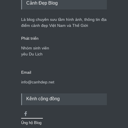
Cảnh Đẹp Blog
Là blog chuyên sưu tầm hình ảnh, thông tin địa
điểm cảnh đẹp Việt Nam và Thế Giới
Phát triển
Nhóm sinh viên
yêu Du Lịch
Email
info@canhdep.net
Kênh cộng đồng
Ủng hộ Blog