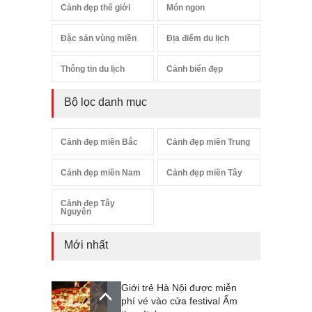
Cảnh đẹp thế giới
Món ngon
Đặc sản vùng miền
Địa điểm du lịch
Thông tin du lịch
Cảnh biển đẹp
Bộ lọc danh mục
Cảnh đẹp miền Bắc
Cảnh đẹp miền Trung
Cảnh đẹp miền Nam
Cảnh đẹp miền Tây
Cảnh đẹp Tây
Nguyên
Mới nhất
Giới trẻ Hà Nội được miễn
phí vé vào cửa festival Ẩm