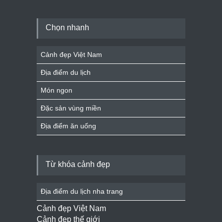
Chọn nhanh
Cảnh đẹp Việt Nam
Địa điểm du lịch
Món ngon
Đặc sản vùng miền
Địa điểm ăn uống
Từ khóa cảnh đẹp
Địa điểm du lịch nha trang
Cảnh đẹp Việt Nam
Cảnh đẹp thế giới