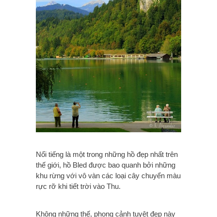
Nổi tiếng là một trong những hồ đẹp nhất trên
thế giới, hồ Bled được bao quanh bởi những
khu rừng với vô vàn các loại cây chuyển màu
rực rỡ khi tiết trời vào Thu.
Không những thế, phong cảnh tuyệt đẹp này