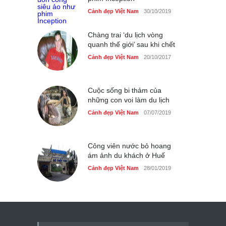
Cảnh đẹp Việt Nam
30/10/2019
Chàng trai ‘du lịch vòng
quanh thế giới’ sau khi chết
Cảnh đẹp Việt Nam
20/10/2017
Cuộc sống bi thảm của
những con voi làm du lịch
Cảnh đẹp Việt Nam
07/07/2019
Công viên nước bỏ hoang
ám ảnh du khách ở Huế
Cảnh đẹp Việt Nam
28/01/2019