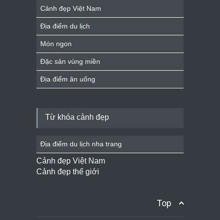
Cảnh đẹp Việt Nam
Địa điểm du lịch
Món ngon
Đặc sản vùng miền
Địa điểm ăn uống
Từ khóa cảnh đẹp
Địa điểm du lịch nha trang
Cảnh đẹp Việt Nam
Cảnh đẹp thế giới
Top