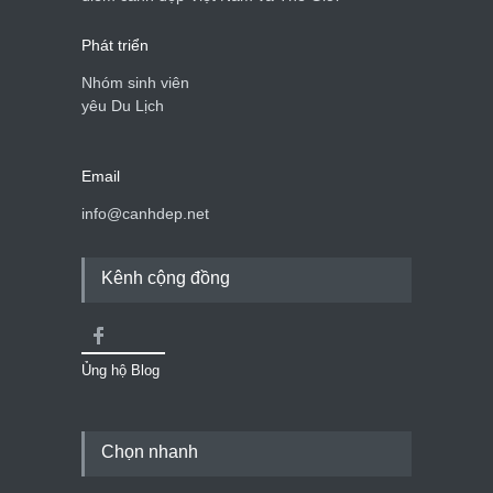
Phát triển
Nhóm sinh viên
yêu Du Lịch
Email
info@canhdep.net
Kênh cộng đồng
Ủng hộ Blog
Chọn nhanh