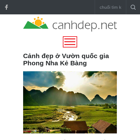
Cảnh đẹp ở Vườn quốc gia
Phong Nha Kẻ Bàng