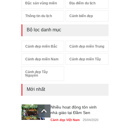
Đặc sản vùng miền
Địa điểm du lịch
Thông tin du lịch
Cảnh biển đẹp
Bộ lọc danh mục
Cảnh đẹp miền Bắc
Cảnh đẹp miền Trung
Cảnh đẹp miền Nam
Cảnh đẹp miền Tây
Cảnh đẹp Tây
Nguyên
Mới nhất
Nhiều hoạt động tôn vinh
nhà giáo tại Đầm Sen
Cảnh đẹp Việt Nam
25/04/2020