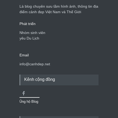
Là blog chuyên sưu tầm hình ảnh, thông tin địa
điểm cảnh đẹp Việt Nam và Thế Giới
Phát triển
Nhóm sinh viên
yêu Du Lịch
Email
info@canhdep.net
Kênh cộng đồng
Ủng hộ Blog