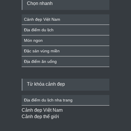
Chọn nhanh
Cảnh đẹp Việt Nam
Địa điểm du lịch
Món ngon
Đặc sản vùng miền
Địa điểm ăn uống
Từ khóa cảnh đẹp
Địa điểm du lịch nha trang
Cảnh đẹp Việt Nam
Cảnh đẹp thế giới