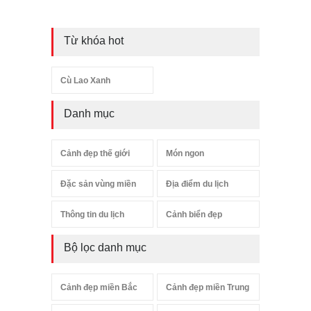
Từ khóa hot
Cù Lao Xanh
Danh mục
Cảnh đẹp thế giới
Món ngon
Đặc sản vùng miền
Địa điểm du lịch
Thông tin du lịch
Cảnh biển đẹp
Bộ lọc danh mục
Cảnh đẹp miền Bắc
Cảnh đẹp miền Trung