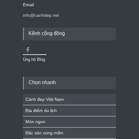
Email
info@canhdep.net
Kênh cộng đồng
Ủng hộ Blog
Chọn nhanh
Cảnh đẹp Việt Nam
Địa điểm du lịch
Món ngon
Đặc sản vùng miền