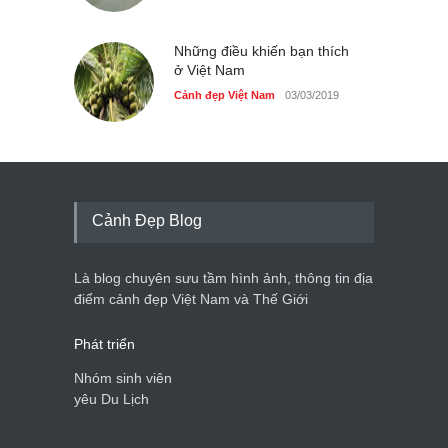
Những điều khiến bạn thích
ở Việt Nam
Cảnh đẹp Việt Nam
03/03/2019
Cảnh Đẹp Blog
Là blog chuyên sưu tầm hình ảnh, thông tin địa
điểm cảnh đẹp Việt Nam và Thế Giới
Phát triển
Nhóm sinh viên
yêu Du Lịch