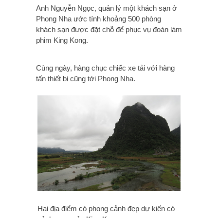
Anh Nguyễn Ngọc, quản lý một khách sạn ở
Phong Nha ước tính khoảng 500 phòng
khách sạn được đặt chỗ để phục vụ đoàn làm
phim King Kong.
Cùng ngày, hàng chục chiếc xe tải với hàng
tấn thiết bị cũng tới Phong Nha.
Hai địa điểm có phong cảnh đẹp dự kiến có