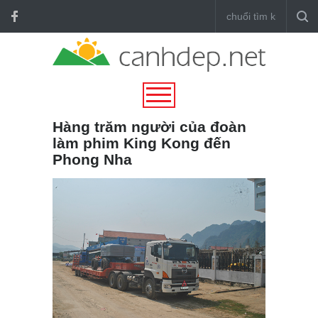
Hàng trăm người của đoàn
làm phim King Kong đến
Phong Nha