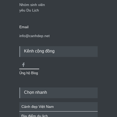
Nhóm sinh viên
yêu Du Lịch
Email
info@canhdep.net
Kênh cộng đồng
Ủng hộ Blog
Chọn nhanh
Cảnh đẹp Việt Nam
Địa điểm du lịch