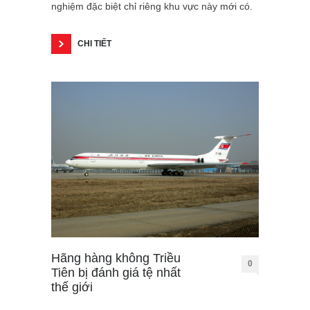
nghiệm đặc biệt chỉ riêng khu vực này mới có.
CHI TIẾT
Hãng hàng không Triều
0
Tiên bị đánh giá tệ nhất
thế giới