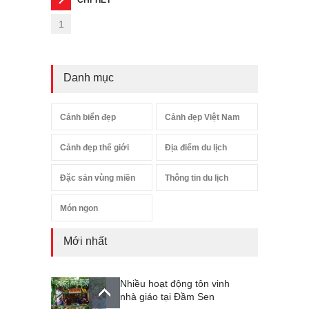
1
Danh mục
Cảnh biển đẹp
Cảnh đẹp Việt Nam
Cảnh đẹp thế giới
Địa điểm du lịch
Đặc sản vùng miền
Thông tin du lịch
Món ngon
Mới nhất
Nhiều hoạt động tôn vinh
nhà giáo tại Đầm Sen