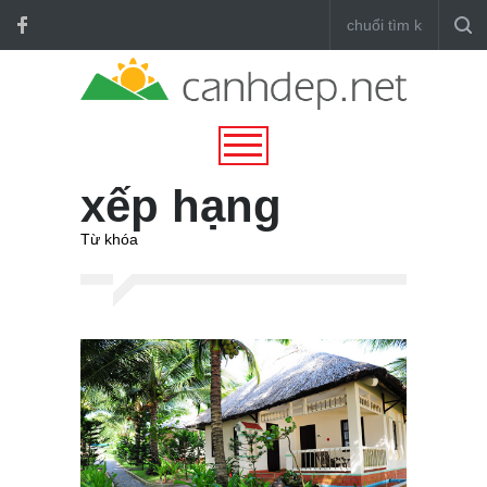
xếp hạng
Từ khóa