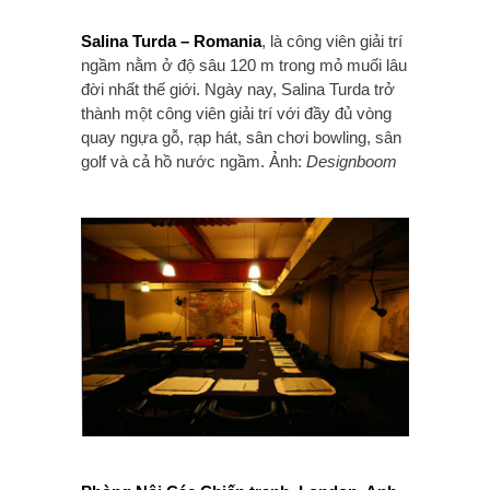
Salina Turda – Romania
, là công viên giải trí
ngầm nằm ở độ sâu 120 m trong mỏ muối lâu
đời nhất thế giới. Ngày nay, Salina Turda trở
thành một công viên giải trí với đầy đủ vòng
quay ngựa gỗ, rạp hát, sân chơi bowling, sân
golf và cả hồ nước ngầm. Ảnh:
Designboom