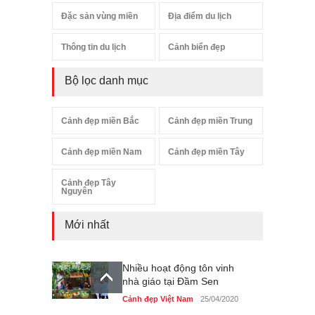
Đặc sản vùng miền
Địa điểm du lịch
Thông tin du lịch
Cảnh biển đẹp
Bộ lọc danh mục
Cảnh đẹp miền Bắc
Cảnh đẹp miền Trung
Cảnh đẹp miền Nam
Cảnh đẹp miền Tây
Cảnh đẹp Tây
Nguyên
Mới nhất
Nhiều hoạt động tôn vinh
nhà giáo tại Đầm Sen
Cảnh đẹp Việt Nam
25/04/2020