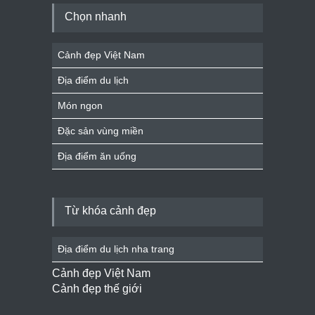
Chọn nhanh
Cảnh đẹp Việt Nam
Địa điểm du lịch
Món ngon
Đặc sản vùng miền
Địa điểm ăn uống
Từ khóa cảnh đẹp
Địa điểm du lịch nha trang
Cảnh đẹp Việt Nam
Cảnh đẹp thế giới