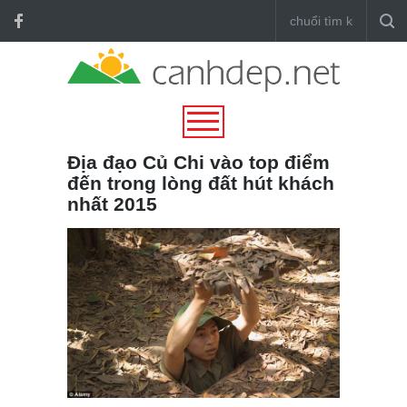
Địa đạo Củ Chi vào top điểm
đến trong lòng đất hút khách
nhất 2015