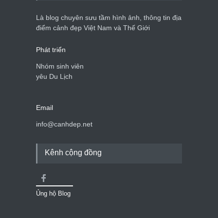
Là blog chuyên sưu tầm hình ảnh, thông tin địa
điểm cảnh đẹp Việt Nam và Thế Giới
Phát triển
Nhóm sinh viên
yêu Du Lịch
Email
info@canhdep.net
Kênh cộng đồng
Ủng hộ Blog