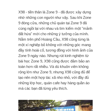
X98 - tiền thân là Zone 9 - đã được xây dựng
nhờ những con người như vậy. Sau khi Zone
9 đóng cửa, những chủ quán tại Zone 9 đã
cùng ngồi lại với nhau và tìm kiếm một "mảnh
đất hứa" mới cho những ý tưởng của mình.
Nằm trên phố Hoàng Cầu, X98 cũng từng là
một xí nghiệp bỏ không với những góc mang
đầy tính hoài cổ, tương đồng với hình ảnh của
Zone 9 ngày nào. Nhưng rút kinh nghiệm từ
bài học Zone 9, X98 cũng được đảm bảo an
toàn hơn rất nhiều. Và dù khuôn viên không
rộng lớn như Zone 9, nhưng X98 cũng đủ để
tạo nên một hợp tác xã nho nhỏ, với đầy đủ
những lớp học, quán cafe hay hàng quần áo
mà các bạn đã từng yêu thích.