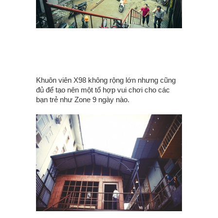
Khuôn viên X98 không rộng lớn nhưng cũng
đủ để tạo nên một tổ hợp vui chơi cho các
bạn trẻ như Zone 9 ngày nào.