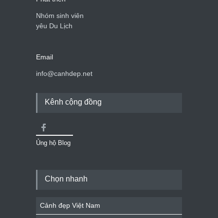
Nhóm sinh viên
yêu Du Lịch
Email
info@canhdep.net
Kênh cộng đồng
Ủng hộ Blog
Chọn nhanh
Cảnh đẹp Việt Nam