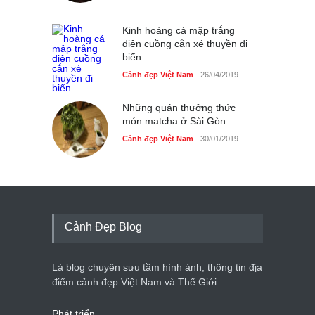
Kinh hoàng cá mập trắng
điên cuồng cắn xé thuyền đi
biển
Cảnh đẹp Việt Nam
26/04/2019
Những quán thưởng thức
món matcha ở Sài Gòn
Cảnh đẹp Việt Nam
30/01/2019
Cảnh Đẹp Blog
Là blog chuyên sưu tầm hình ảnh, thông tin địa
điểm cảnh đẹp Việt Nam và Thế Giới
Phát triển