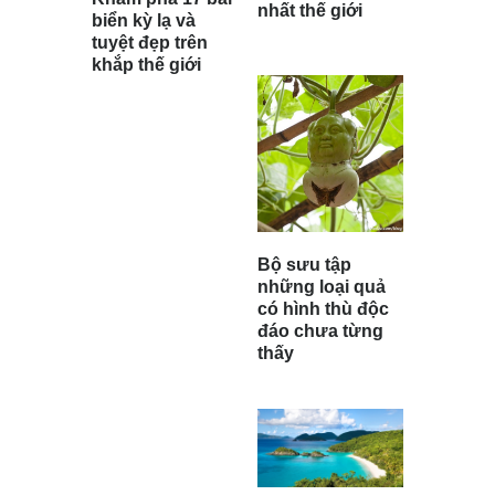
nhất thế giới
biển kỳ lạ và
tuyệt đẹp trên
khắp thế giới
Bộ sưu tập
những loại quả
có hình thù độc
đáo chưa từng
thấy