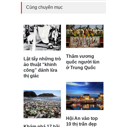
Cùng chuyên mục
Thăm vương
Lật tẩy những trò
quốc người lùn
ảo thuật “khinh
ở Trung Quốc
công” đánh lừa
thị giác
Hội An vào top
10 thị trấn đẹp
Khám phá 17 bãi