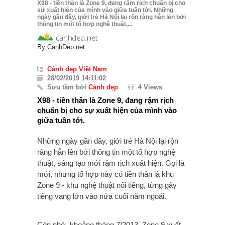
X98 - tiền thân là Zone 9, đang rậm rịch chuẩn bị cho
sự xuất hiện của mình vào giữa tuần tới. Những
ngày gần đây, giới trẻ Hà Nội lại rộn ràng hẳn lên bởi
thông tin một tổ hợp nghệ thuật,...
By
CanhDep.net
Cảnh đẹp Việt Nam
28/02/2019 14:11:02
Sưu tầm bởi
Cảnh đẹp
4 Views
X98 - tiền thân là Zone 9, đang rậm rịch
chuẩn bị cho sự xuất hiện của mình vào
giữa tuần tới.
Những ngày gần đây, giới trẻ Hà Nội lại rộn
ràng hẳn lên bởi thông tin một tổ hợp nghệ
thuật, sáng tạo mới rậm rịch xuất hiện. Gọi là
mới, nhưng tổ hợp này có tiền thân là khu
Zone 9 - khu nghệ thuật nổi tiếng, từng gây
tiếng vang lớn vào nửa cuối năm ngoái.
Còn nhớ, khoảng tháng 7/2013, Zone 9 xuất