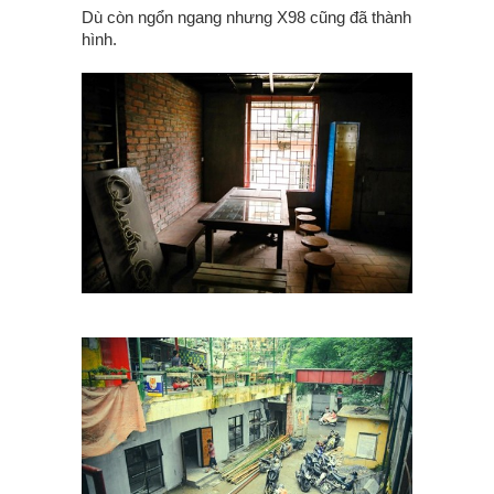
Dù còn ngổn ngang nhưng X98 cũng đã thành
hình.