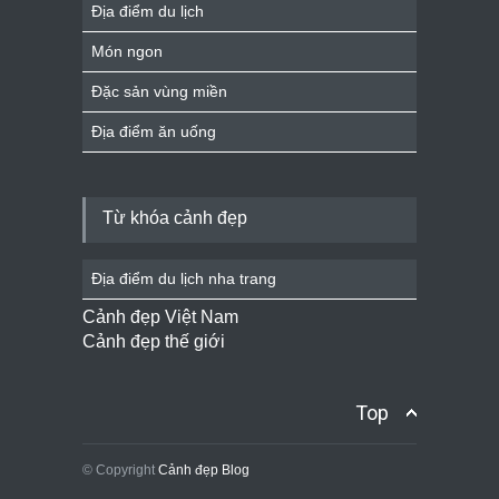
Địa điểm du lịch
Món ngon
Đặc sản vùng miền
Địa điểm ăn uống
Từ khóa cảnh đẹp
Địa điểm du lịch nha trang
Cảnh đẹp Việt Nam
Cảnh đẹp thế giới
Top
© Copyright
Cảnh đẹp Blog