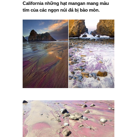
California những hạt mangan mang màu
tím của các ngọn núi đá bị bào mòn.