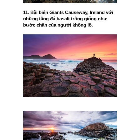
11. Bãi biển Giants Causeway, Ireland với
những tầng đá basalt trông giống như
bước chân của người khổng lồ.