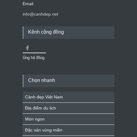
Email
info@canhdep.net
Kênh cộng đồng
Ủng hộ Blog
Chọn nhanh
Cảnh đẹp Việt Nam
Địa điểm du lịch
Món ngon
Đặc sản vùng miền