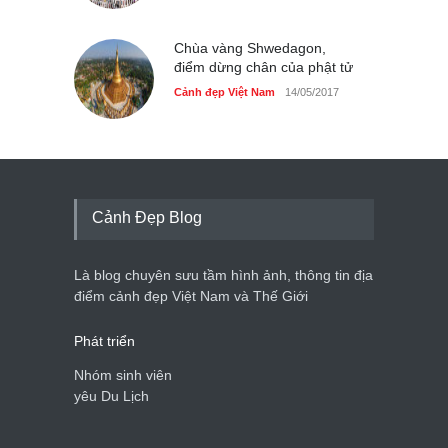
Chùa vàng Shwedagon,
điểm dừng chân của phật tử
Cảnh đẹp Việt Nam
14/05/2017
Cảnh Đẹp Blog
Là blog chuyên sưu tầm hình ảnh, thông tin địa
điểm cảnh đẹp Việt Nam và Thế Giới
Phát triển
Nhóm sinh viên
yêu Du Lịch