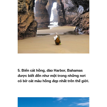
5. Biển cát hồng, đảo Harbor, Bahamas
được biết đến như một trong những nơi
có bờ cát màu hồng đẹp nhất trên thế giới.