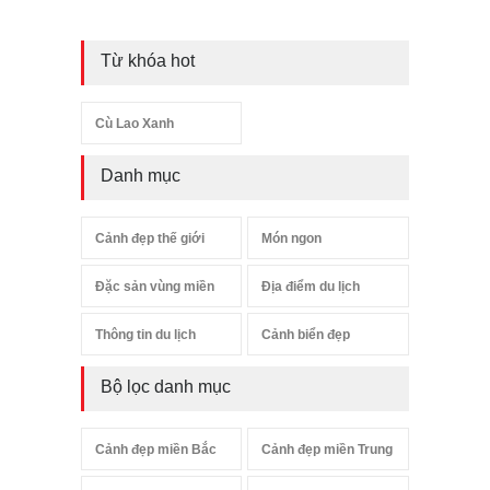
Từ khóa hot
Cù Lao Xanh
Danh mục
Cảnh đẹp thế giới
Món ngon
Đặc sản vùng miền
Địa điểm du lịch
Thông tin du lịch
Cảnh biển đẹp
Bộ lọc danh mục
Cảnh đẹp miền Bắc
Cảnh đẹp miền Trung