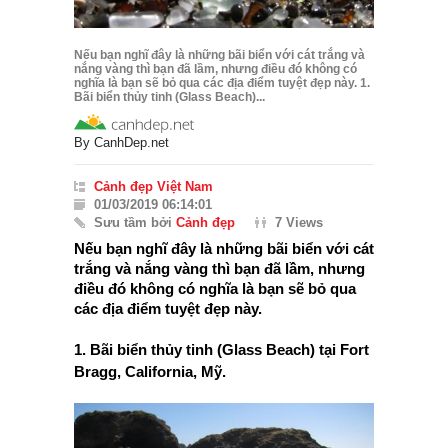
Nếu bạn nghĩ đây là những bãi biển với cát trắng và
nắng vàng thì bạn đã lầm, nhưng điều đó không có
nghĩa là bạn sẽ bỏ qua các địa điểm tuyệt đẹp này. 1.
Bãi biển thủy tinh (Glass Beach)...
By
CanhDep.net
Cảnh đẹp Việt Nam
01/03/2019 06:14:01
Sưu tầm bởi
Cảnh đẹp
7 Views
Nếu bạn nghĩ đây là những bãi biển với cát
trắng và nắng vàng thì bạn đã lầm, nhưng
điều đó không có nghĩa là bạn sẽ bỏ qua
các địa điểm tuyệt đẹp này.
1. Bãi biển thủy tinh (Glass Beach) tại Fort
Bragg, California, Mỹ.