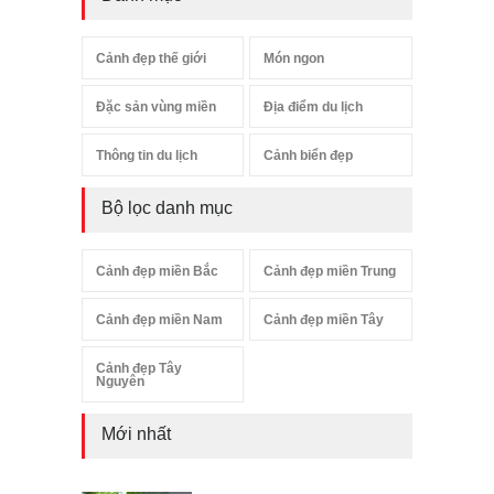
Cảnh đẹp thế giới
Món ngon
Đặc sản vùng miền
Địa điểm du lịch
Thông tin du lịch
Cảnh biển đẹp
Bộ lọc danh mục
Cảnh đẹp miền Bắc
Cảnh đẹp miền Trung
Cảnh đẹp miền Nam
Cảnh đẹp miền Tây
Cảnh đẹp Tây
Nguyên
Mới nhất