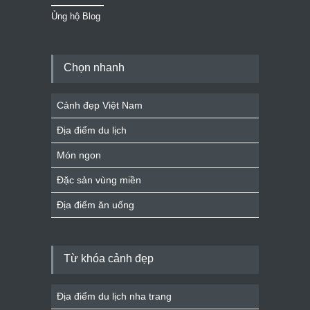
Ủng hộ Blog
Chọn nhanh
Cảnh đẹp Việt Nam
Địa điểm du lịch
Món ngon
Đặc sản vùng miền
Địa điểm ăn uống
Từ khóa cảnh đẹp
Địa điểm du lịch nha trang