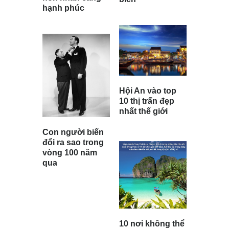
hạnh phúc
Hội An vào top
10 thị trấn đẹp
nhất thế giới
Con người biến
đổi ra sao trong
vòng 100 năm
qua
10 nơi không thể