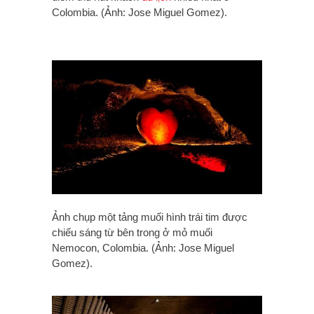
Colombia. (Ảnh: Jose Miguel Gomez).
Ảnh chụp một tảng muối hình trái tim được
chiếu sáng từ bên trong ở mỏ muối
Nemocon, Colombia. (Ảnh: Jose Miguel
Gomez).