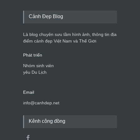
Cảnh Đẹp Blog
Là blog chuyên sưu tầm hình ảnh, thông tin địa
điểm cảnh đẹp Việt Nam và Thế Giới
Phát triển
Nhóm sinh viên
yêu Du Lịch
Email
info@canhdep.net
Kênh cộng đồng