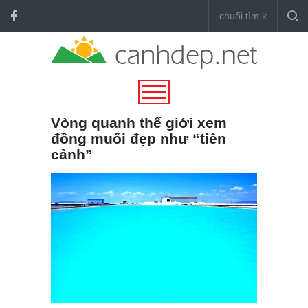
Vòng quanh thế giới xem
đồng muối đẹp như “tiên
cảnh”