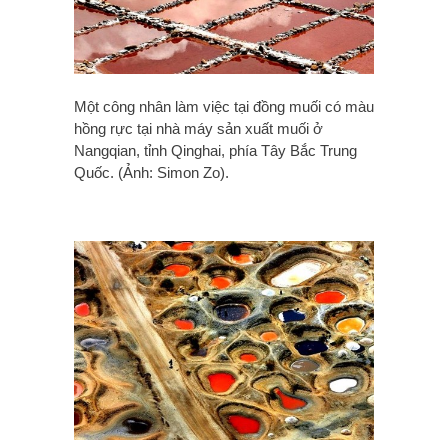
Một công nhân làm việc tại đồng muối có màu
hồng rực tại nhà máy sản xuất muối ở
Nangqian, tỉnh Qinghai, phía Tây Bắc Trung
Quốc. (Ảnh: Simon Zo).