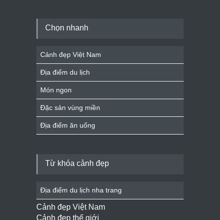
Chọn nhanh
Cảnh đẹp Việt Nam
Địa điểm du lịch
Món ngon
Đặc sản vùng miền
Địa điểm ăn uống
Từ khóa cảnh đẹp
Địa điểm du lịch nha trang
Cảnh đẹp Việt Nam
Cảnh đẹp thế giới