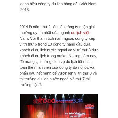
danh hiệu công ty du lịch hàng đầu Việt Nam
2013.
2014 là năm thứ 2 liên tiếp công ty nhận giải
thưởng uy tín nhất của ngành
du lịch việt
Nam. Với thành tích năm ngoái, công ty xếp
vị trí thứ 6 trong 10 công ty hàng đầu đưa
khách đi du lịch nước ngoài và vị trí thứ 8 đưa
khách đi du lịch trong nước. Nhưng năm nay,
để mang lại những dịch vụ du lịch tốt nhất,
toàn thể nhân viên của công ty đã nỗ lực và
phấn đấu hết mình để vươn lên vị trí thứ 3 về
thị trường du lịch nước ngoài và thứ 7 thị
trường nội địa.