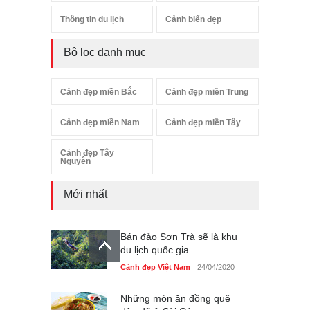
Thông tin du lịch
Cảnh biển đẹp
Bộ lọc danh mục
Cảnh đẹp miền Bắc
Cảnh đẹp miền Trung
Cảnh đẹp miền Nam
Cảnh đẹp miền Tây
Cảnh đẹp Tây
Nguyên
Mới nhất
Bán đảo Sơn Trà sẽ là khu
du lịch quốc gia
Cảnh đẹp Việt Nam
24/04/2020
Những món ăn đồng quê