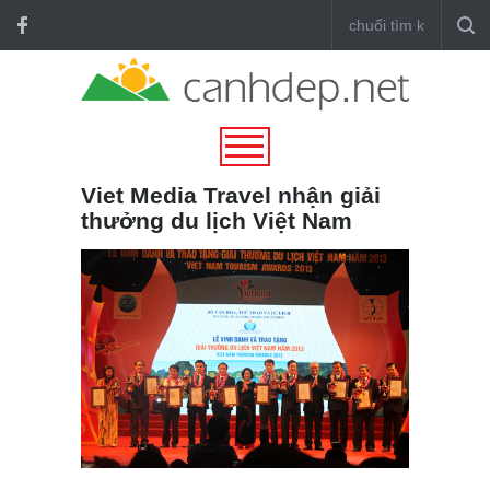
Viet Media Travel nhận giải
thưởng du lịch Việt Nam