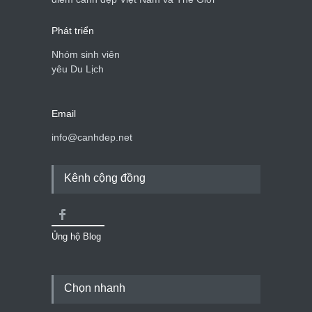
Phát triển
Nhóm sinh viên
yêu Du Lịch
Email
info@canhdep.net
Kênh cộng đồng
Ủng hộ Blog
Chọn nhanh