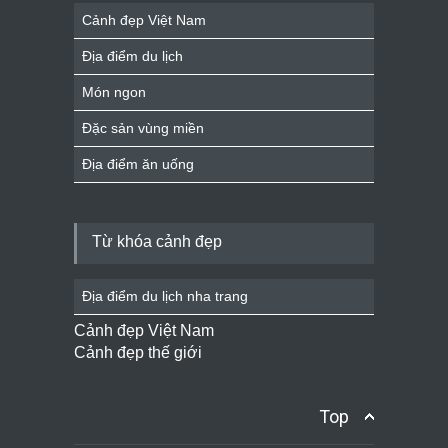
Cảnh đẹp Việt Nam
Địa điểm du lịch
Món ngon
Đặc sản vùng miền
Địa điểm ăn uống
Từ khóa cảnh đẹp
Địa điểm du lịch nha trang
Cảnh đẹp Việt Nam
Cảnh đẹp thế giới
Top