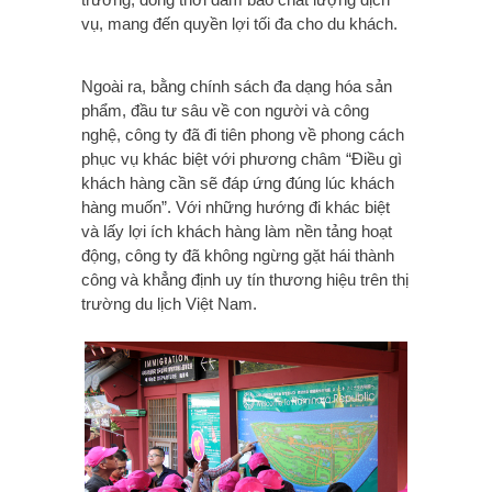
vụ, mang đến quyền lợi tối đa cho du khách.
Ngoài ra, bằng chính sách đa dạng hóa sản
phẩm, đầu tư sâu về con người và công
nghệ, công ty đã đi tiên phong về phong cách
phục vụ khác biệt với phương châm “Điều gì
khách hàng cần sẽ đáp ứng đúng lúc khách
hàng muốn”. Với những hướng đi khác biệt
và lấy lợi ích khách hàng làm nền tảng hoạt
động, công ty đã không ngừng gặt hái thành
công và khẳng định uy tín thương hiệu trên thị
trường du lịch Việt Nam.