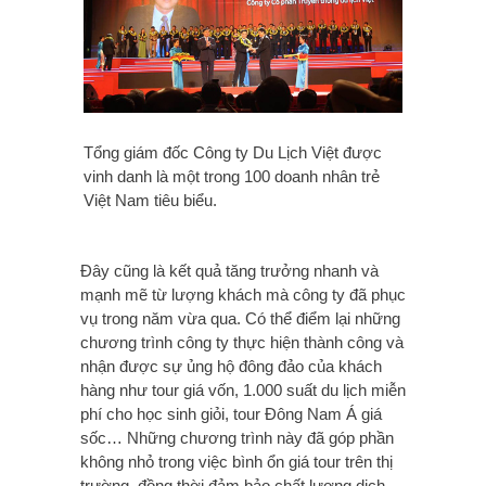
Tổng giám đốc Công ty Du Lịch Việt được
vinh danh là một trong 100 doanh nhân trẻ
Việt Nam tiêu biểu.
Đây cũng là kết quả tăng trưởng nhanh và
mạnh mẽ từ lượng khách mà công ty đã phục
vụ trong năm vừa qua. Có thể điểm lại những
chương trình công ty thực hiện thành công và
nhận được sự ủng hộ đông đảo của khách
hàng như tour giá vốn, 1.000 suất du lịch miễn
phí cho học sinh giỏi, tour Đông Nam Á giá
sốc… Những chương trình này đã góp phần
không nhỏ trong việc bình ổn giá tour trên thị
trường, đồng thời đảm bảo chất lượng dịch