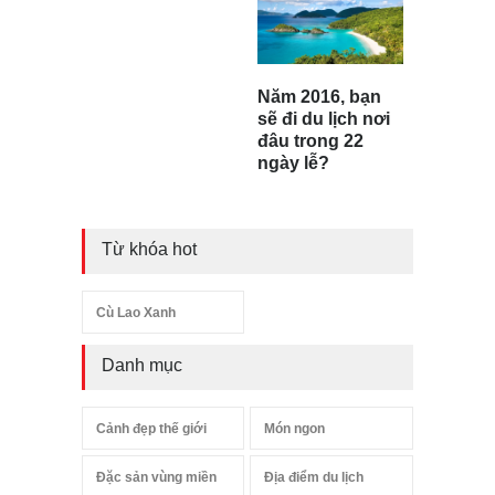
Năm 2016, bạn
sẽ đi du lịch nơi
đâu trong 22
ngày lễ?
Từ khóa hot
Cù Lao Xanh
Danh mục
Cảnh đẹp thế giới
Món ngon
Đặc sản vùng miền
Địa điểm du lịch