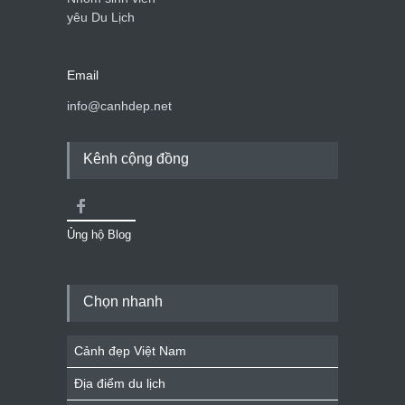
yêu Du Lịch
Email
info@canhdep.net
Kênh cộng đồng
Ủng hộ Blog
Chọn nhanh
Cảnh đẹp Việt Nam
Địa điểm du lịch