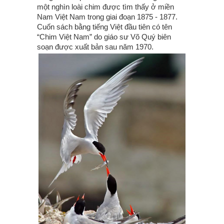
một nghìn loài chim được tìm thấy ở miền
Nam Việt Nam trong giai đoạn 1875 - 1877.
Cuốn sách bằng tiếng Việt đầu tiên có tên
“Chim Việt Nam” do giáo sư Võ Quý biên
soạn được xuất bản sau năm 1970.