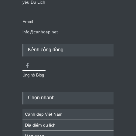
yêu Du Lịch
Email
info@canhdep.net
Kênh cộng đồng
Ủng hộ Blog
Chọn nhanh
Cảnh đẹp Việt Nam
Địa điểm du lịch