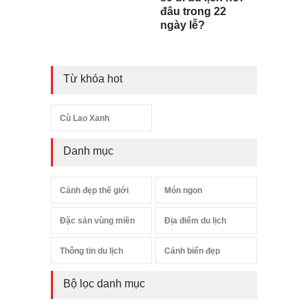
đâu trong 22
ngày lễ?
Từ khóa hot
Cù Lao Xanh
Danh mục
Cảnh đẹp thế giới
Món ngon
Đặc sản vùng miền
Địa điểm du lịch
Thông tin du lịch
Cảnh biển đẹp
Bộ lọc danh mục