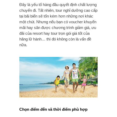
Đây là yếu tố hàng đầu quyết định chất lượng
chuyến đi. Tất nhiên, tour nghỉ dưỡng cao cấp
tại bãi biển sẽ tốn kém hơn những nơi khác
một chút. Nhưng nếu bạn có voucher khuyến
mãi hay săn được chương trình giảm giá, ưu
đãi của resort hay tour trọn gói giá tốt của
hãng lữ hành… thì đó không còn là vấn đề
nữa.
Chọn điểm đến và thời điểm phù hợp