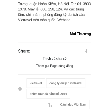
Trưng, quận Hoàn Kiếm, Hà Nội. Tel: 04. 3933
1978. Máy lẻ: 666, 150, 124. Và các trung
tâm, chi nhánh, phòng đăng ký du lịch của
Vietravel trên toàn quốc. Website.
Mai Thương
Share:
Thích và chia sẻ
Tham gia Page cộng đồng
vietravel
công ty du lịch vietravel
chùm tour đà nẵng hè 2016
Cảnh đẹp Việt Nam